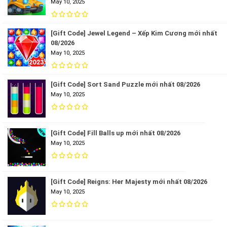
May 10, 2025
[Gift Code] Jewel Legend – Xếp Kim Cương mới nhất
08/2026
May 10, 2025
[Gift Code] Sort Sand Puzzle mới nhất 08/2026
May 10, 2025
[Gift Code] Fill Balls up mới nhất 08/2026
May 10, 2025
[Gift Code] Reigns: Her Majesty mới nhất 08/2026
May 10, 2025