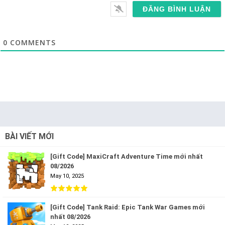
0
COMMENTS
BÀI VIẾT MỚI
[Gift Code] MaxiCraft Adventure Time mới nhất
08/2026
May 10, 2025
[Gift Code] Tank Raid: Epic Tank War Games mới
nhất 08/2026