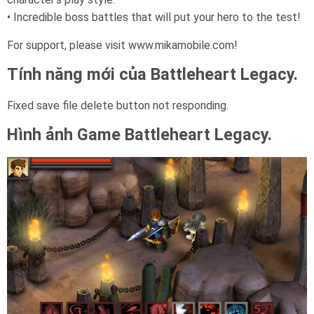
• Incredible boss battles that will put your hero to the test!
For support, please visit www.mikamobile.com!
Tính năng mới của Battleheart Legacy.
Fixed save file delete button not responding.
Hình ảnh Game
Battleheart Legacy.