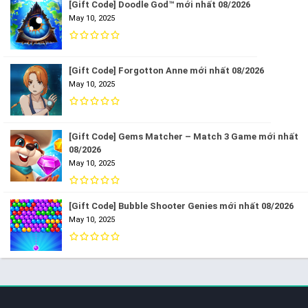
[Gift Code] Doodle God™ mới nhất 08/2026
May 10, 2025
[Gift Code] Forgotton Anne mới nhất 08/2026
May 10, 2025
[Gift Code] Gems Matcher – Match 3 Game mới nhất
08/2026
May 10, 2025
[Gift Code] Bubble Shooter Genies mới nhất 08/2026
May 10, 2025