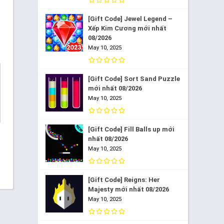
[Gift Code] Jewel Legend –
Xếp Kim Cương mới nhất
08/2026
May 10, 2025
[Gift Code] Sort Sand Puzzle
mới nhất 08/2026
May 10, 2025
[Gift Code] Fill Balls up mới
nhất 08/2026
May 10, 2025
[Gift Code] Reigns: Her
Majesty mới nhất 08/2026
May 10, 2025