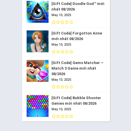
[Gift Code] Doodle God™ mới
nhất 08/2026
May 10, 2025
[Gift Code] Forgotton Anne
mới nhất 08/2026
May 10, 2025
[Gift Code] Gems Matcher –
Match 3 Game mới nhất
08/2026
May 10, 2025
[Gift Code] Bubble Shooter
Genies mới nhất 08/2026
May 10, 2025