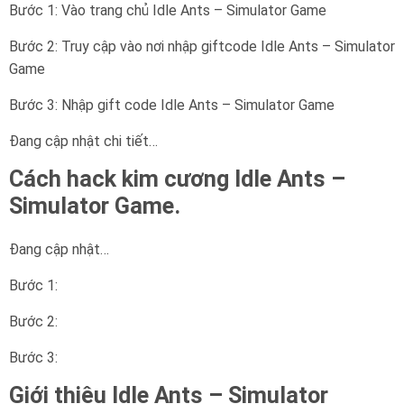
Bước 1: Vào trang chủ Idle Ants – Simulator Game
Bước 2: Truy cập vào nơi nhập giftcode Idle Ants – Simulator
Game
Bước 3: Nhập gift code Idle Ants – Simulator Game
Đang cập nhật chi tiết…
Cách hack kim cương Idle Ants –
Simulator Game.
Đang cập nhật…
Bước 1:
Bước 2:
Bước 3:
Giới thiệu Idle Ants – Simulator