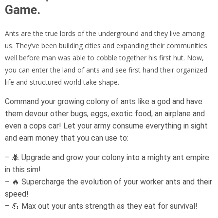
Game.
Ants are the true lords of the underground and they live among
us. They’ve been building cities and expanding their communities
well before man was able to cobble together his first hut. Now,
you can enter the land of ants and see first hand their organized
life and structured world take shape.
Command your growing colony of ants like a god and have
them devour other bugs, eggs, exotic food, an airplane and
even a cops car! Let your army consume everything in sight
and earn money that you can use to:
– 🐜 Upgrade and grow your colony into a mighty ant empire
in this sim!
– 🔥 Supercharge the evolution of your worker ants and their
speed!
– 💪 Max out your ants strength as they eat for survival!