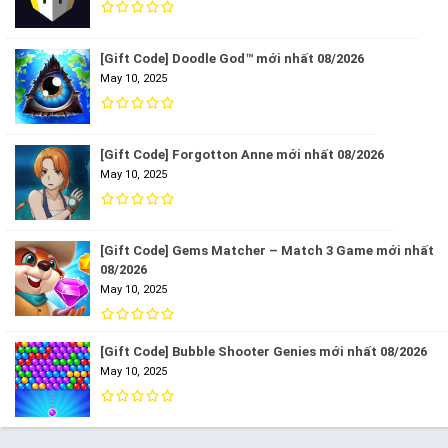
[Gift Code] Doodle God™ mới nhất 08/2026
May 10, 2025
[Gift Code] Forgotton Anne mới nhất 08/2026
May 10, 2025
[Gift Code] Gems Matcher – Match 3 Game mới nhất
08/2026
May 10, 2025
[Gift Code] Bubble Shooter Genies mới nhất 08/2026
May 10, 2025