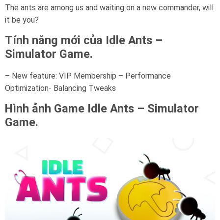
The ants are among us and waiting on a new commander, will
it be you?
Tính năng mới của Idle Ants –
Simulator Game.
– New feature: VIP Membership – Performance
Optimization- Balancing Tweaks
Hình ảnh Game
Idle Ants – Simulator
Game.