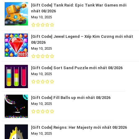
[Gift Code] Tank Raid: Epic Tank War Games mới
nhất 08/2026
May 10, 2025
[Gift Code] Jewel Legend – Xếp Kim Cương mới nhất
08/2026
May 10, 2025
[Gift Code] Sort Sand Puzzle mới nhất 08/2026
May 10, 2025
[Gift Code] Fill Balls up mới nhất 08/2026
May 10, 2025
[Gift Code] Reigns: Her Majesty mới nhất 08/2026
May 10, 2025