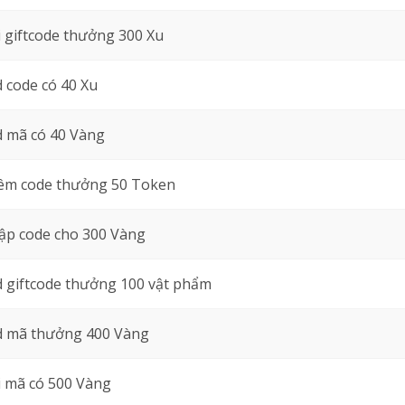
 giftcode thưởng 300 Xu
 code có 40 Xu
 mã có 40 Vàng
êm code thưởng 50 Token
ập code cho 300 Vàng
 giftcode thưởng 100 vật phẩm
d mã thưởng 400 Vàng
 mã có 500 Vàng