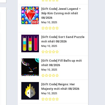
[Gift Code] Jewel Legend –
Xếp Kim Cương mới nhất
08/2026
May 10, 2025
[Gift Code] Sort Sand Puzzle
mới nhất 08/2026
May 10, 2025
[Gift Code] Fill Balls up mới
nhất 08/2026
May 10, 2025
[Gift Code] Reigns: Her
Majesty mới nhất 08/2026
May 10, 2025