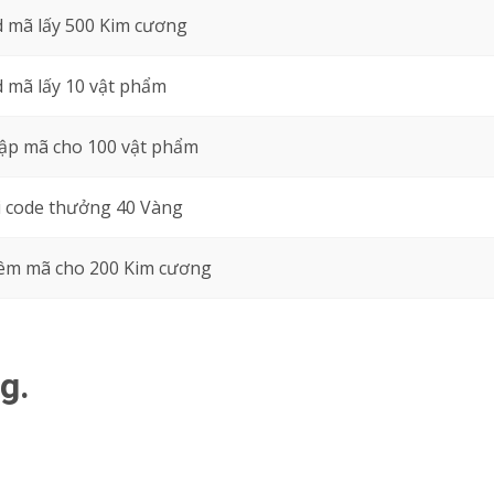
 mã lấy 500 Kim cương
 mã lấy 10 vật phẩm
ập mã cho 100 vật phẩm
 code thưởng 40 Vàng
êm mã cho 200 Kim cương
g.