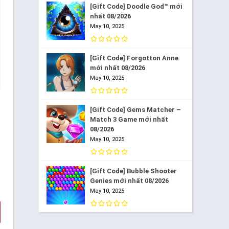
[Gift Code] Doodle God™ mới
nhất 08/2026
May 10, 2025
[Gift Code] Forgotton Anne
mới nhất 08/2026
May 10, 2025
[Gift Code] Gems Matcher –
Match 3 Game mới nhất
08/2026
May 10, 2025
[Gift Code] Bubble Shooter
Genies mới nhất 08/2026
May 10, 2025