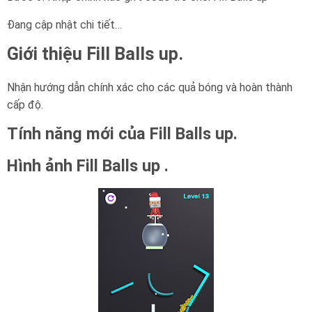
Đang cập nhật chi tiết…
Giới thiệu Fill Balls up.
Nhận hướng dẫn chính xác cho các quả bóng và hoàn thành
cấp độ.
Tính năng mới của Fill Balls up.
Hình ảnh Fill Balls up .