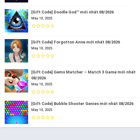
[Gift Code] Doodle God™ mới nhất 08/2026
May 10, 2025
[Gift Code] Forgotton Anne mới nhất 08/2026
May 10, 2025
[Gift Code] Gems Matcher – Match 3 Game mới nhất
08/2026
May 10, 2025
[Gift Code] Bubble Shooter Genies mới nhất 08/2026
May 10, 2025