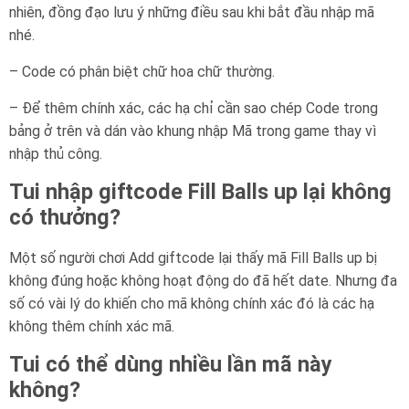
nhiên, đồng đạo lưu ý những điều sau khi bắt đầu nhập mã
nhé.
– Code có phân biệt chữ hoa chữ thường.
– Để thêm chính xác, các hạ chỉ cần sao chép Code trong
bảng ở trên và dán vào khung nhập Mã trong game thay vì
nhập thủ công.
Tui nhập giftcode Fill Balls up lại không
có thưởng?
Một số người chơi Add giftcode lại thấy mã Fill Balls up bị
không đúng hoặc không hoạt động do đã hết date. Nhưng đa
số có vài lý do khiến cho mã không chính xác đó là các hạ
không thêm chính xác mã.
Tui có thể dùng nhiều lần mã này
không?