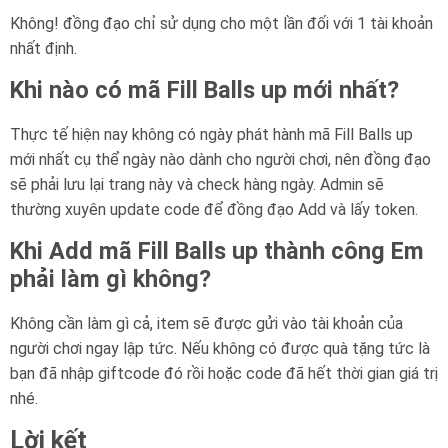
Không! đồng đạo chỉ sử dụng cho một lần đối với 1 tài khoản
nhất định.
Khi nào có mã Fill Balls up mới nhất?
Thực tế hiện nay không có ngày phát hành mã Fill Balls up
mới nhất cụ thể ngày nào dành cho người chơi, nên đồng đạo
sẽ phải lưu lại trang này và check hàng ngày. Admin sẽ
thường xuyên update code để đồng đạo Add và lấy token.
Khi Add mã Fill Balls up thành công Em
phải làm gì không?
Không cần làm gì cả, item sẽ được gửi vào tài khoản của
người chơi ngay lập tức. Nếu không có được quà tặng tức là
bạn đã nhập giftcode đó rồi hoặc code đã hết thời gian giá trị
nhé.
Lời kết