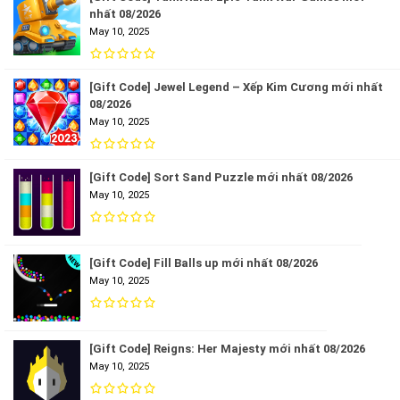
nhất 08/2026
May 10, 2025
[Gift Code] Jewel Legend – Xếp Kim Cương mới nhất
08/2026
May 10, 2025
[Gift Code] Sort Sand Puzzle mới nhất 08/2026
May 10, 2025
[Gift Code] Fill Balls up mới nhất 08/2026
May 10, 2025
[Gift Code] Reigns: Her Majesty mới nhất 08/2026
May 10, 2025