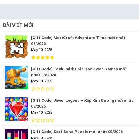
BÀI VIẾT MỚI
[Gift Code] MaxiCraft Adventure Time mới nhất
08/2026
May 10, 2025
[Gift Code] Tank Raid: Epic Tank War Games mới
nhất 08/2026
May 10, 2025
[Gift Code] Jewel Legend – Xếp Kim Cương mới nhất
08/2026
May 10, 2025
[Gift Code] Sort Sand Puzzle mới nhất 08/2026
May 10, 2025