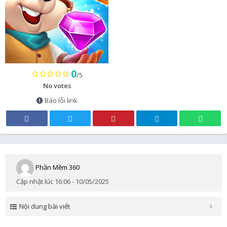
0
/5
No votes
Báo lỗi link
Phần Mềm 360
Cập nhật lúc 16:06 - 10/05/2025
Nội dung bài viết