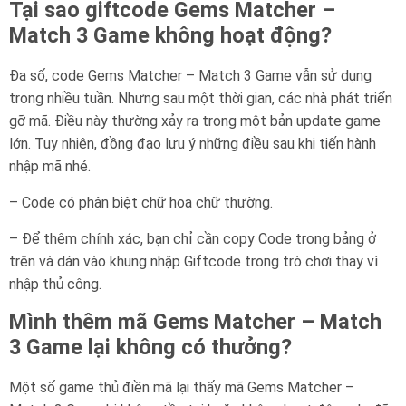
Tại sao giftcode Gems Matcher –
Match 3 Game không hoạt động?
Đa số, code Gems Matcher – Match 3 Game vẫn sử dụng
trong nhiều tuần. Nhưng sau một thời gian, các nhà phát triển
gỡ mã. Điều này thường xảy ra trong một bản update game
lớn. Tuy nhiên, đồng đạo lưu ý những điều sau khi tiến hành
nhập mã nhé.
– Code có phân biệt chữ hoa chữ thường.
– Để thêm chính xác, bạn chỉ cần copy Code trong bảng ở
trên và dán vào khung nhập Giftcode trong trò chơi thay vì
nhập thủ công.
Mình thêm mã Gems Matcher – Match
3 Game lại không có thưởng?
Một số game thủ điền mã lại thấy mã Gems Matcher –