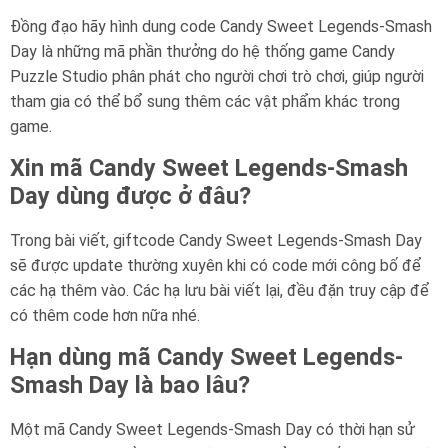
Đồng đạo hãy hình dung code Candy Sweet Legends-Smash
Day là những mã phần thưởng do hệ thống game Candy
Puzzle Studio phân phát cho người chơi trò chơi, giúp người
tham gia có thể bổ sung thêm các vật phẩm khác trong
game.
Xin mã Candy Sweet Legends-Smash
Day dùng được ở đâu?
Trong bài viết, giftcode Candy Sweet Legends-Smash Day
sẽ được update thường xuyên khi có code mới công bố để
các hạ thêm vào. Các hạ lưu bài viết lại, đều đặn truy cập để
có thêm code hơn nữa nhé.
Hạn dùng mã Candy Sweet Legends-
Smash Day là bao lâu?
Một mã Candy Sweet Legends-Smash Day có thời hạn sử