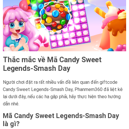
Thắc mắc về Mã Candy Sweet
Legends-Smash Day
Người chơi đặt ra rất nhiều vấn đề liên quan đến giftcode
Candy Sweet Legends-Smash Day, Phanmem360 đã liệt kê
lại dưới đây, nếu các hạ gặp phải, hãy thực hiện theo hướng
dẫn nhé.
Mã Candy Sweet Legends-Smash Day
là gì?