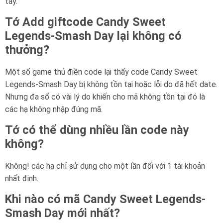
tay.
Tớ Add giftcode Candy Sweet
Legends-Smash Day lại không có
thưởng?
Một số game thủ điền code lại thấy code Candy Sweet
Legends-Smash Day bị không tồn tại hoặc lỗi do đã hết date.
Nhưng đa số có vài lý do khiến cho mã không tồn tại đó là
các hạ không nhập đúng mã.
Tớ có thể dùng nhiều lần code này
không?
Không! các hạ chỉ sử dụng cho một lần đối với 1 tài khoản
nhất định.
Khi nào có mã Candy Sweet Legends-
Smash Day mới nhất?