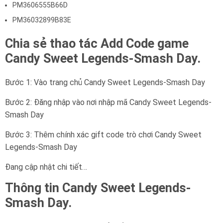
PM3606555B66D
PM36032899B83E
Chia sẻ thao tác Add Code game
Candy Sweet Legends-Smash Day.
Bước 1: Vào trang chủ Candy Sweet Legends-Smash Day
Bước 2: Đăng nhập vào nơi nhập mã Candy Sweet Legends-
Smash Day
Bước 3: Thêm chính xác gift code trò chơi Candy Sweet
Legends-Smash Day
Đang cập nhật chi tiết…
Thông tin Candy Sweet Legends-
Smash Day.