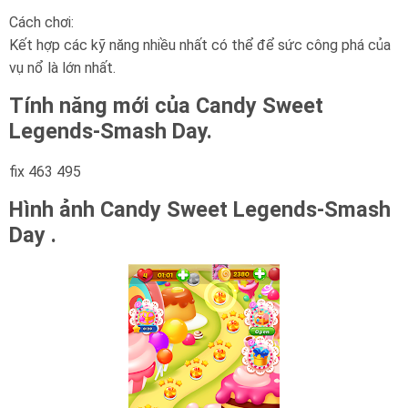
Cách chơi:
Kết hợp các kỹ năng nhiều nhất có thể để sức công phá của
vụ nổ là lớn nhất.
Tính năng mới của Candy Sweet
Legends-Smash Day.
fix 463 495
Hình ảnh Candy Sweet Legends-Smash
Day .