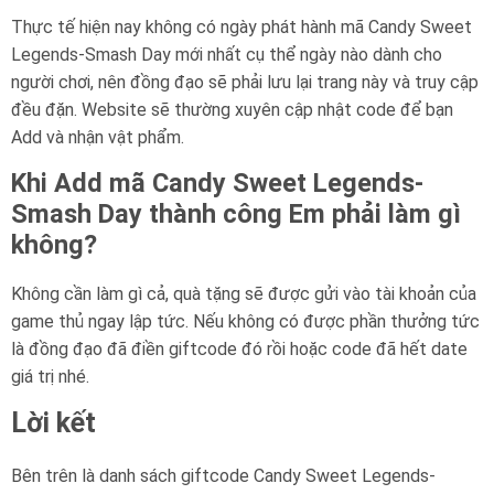
Thực tế hiện nay không có ngày phát hành mã Candy Sweet
Legends-Smash Day mới nhất cụ thể ngày nào dành cho
người chơi, nên đồng đạo sẽ phải lưu lại trang này và truy cập
đều đặn. Website sẽ thường xuyên cập nhật code để bạn
Add và nhận vật phẩm.
Khi Add mã Candy Sweet Legends-
Smash Day thành công Em phải làm gì
không?
Không cần làm gì cả, quà tặng sẽ được gửi vào tài khoản của
game thủ ngay lập tức. Nếu không có được phần thưởng tức
là đồng đạo đã điền giftcode đó rồi hoặc code đã hết date
giá trị nhé.
Lời kết
Bên trên là danh sách giftcode Candy Sweet Legends-