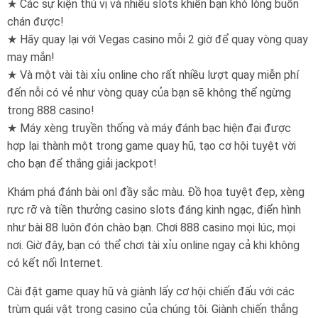
★ Các sự kiện thú vị và nhiều slots khiến bạn khó lòng buồn
chán được!
★ Hãy quay lại với Vegas casino mỗi 2 giờ để quay vòng quay
may mắn!
★ Và một vài tài xỉu online cho rất nhiều lượt quay miễn phí
đến nỗi có vẻ như vòng quay của bạn sẽ không thể ngừng
trong 888 casino!
★ Máy xèng truyền thống và máy đánh bạc hiện đại được
hợp lại thành một trong game quay hũ, tạo cơ hội tuyệt vời
cho bạn để thắng giải jackpot!
Khám phá đánh bài onl đầy sắc màu. Đồ họa tuyệt đẹp, xèng
rực rỡ và tiền thưởng casino slots đáng kinh ngạc, điển hình
như bài 88 luôn đón chào bạn. Chơi 888 casino mọi lúc, mọi
nơi. Giờ đây, bạn có thể chơi tài xỉu online ngay cả khi không
có kết nối Internet.
Cài đặt game quay hũ và giành lấy cơ hội chiến đấu với các
trùm quái vật trong casino của chúng tôi. Giành chiến thắng