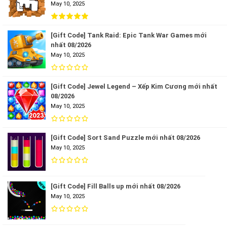
May 10, 2025
[Gift Code] Tank Raid: Epic Tank War Games mới
nhất 08/2026
May 10, 2025
[Gift Code] Jewel Legend – Xếp Kim Cương mới nhất
08/2026
May 10, 2025
[Gift Code] Sort Sand Puzzle mới nhất 08/2026
May 10, 2025
[Gift Code] Fill Balls up mới nhất 08/2026
May 10, 2025