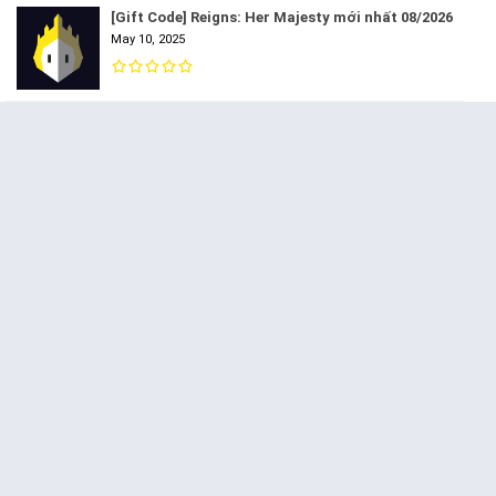
[Gift Code] Reigns: Her Majesty mới nhất 08/2026
May 10, 2025
[Gift Code] Doodle God™ mới nhất 08/2026
May 10, 2025
[Gift Code] Forgotton Anne mới nhất 08/2026
May 10, 2025
[Gift Code] Gems Matcher – Match 3 Game mới nhất
08/2026
May 10, 2025
[Gift Code] Bubble Shooter Genies mới nhất 08/2026
May 10, 2025