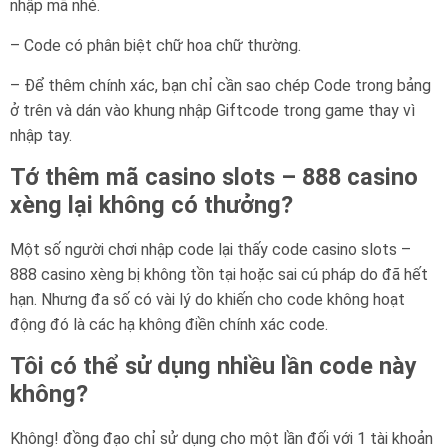
nhập mã nhé.
– Code có phân biệt chữ hoa chữ thường.
– Để thêm chính xác, bạn chỉ cần sao chép Code trong bảng
ở trên và dán vào khung nhập Giftcode trong game thay vì
nhập tay.
Tớ thêm mã casino slots – 888 casino
xèng lại không có thưởng?
Một số người chơi nhập code lại thấy code casino slots –
888 casino xèng bị không tồn tại hoặc sai cú pháp do đã hết
hạn. Nhưng đa số có vài lý do khiến cho code không hoạt
động đó là các hạ không điền chính xác code.
Tôi có thể sử dụng nhiều lần code này
không?
Không! đồng đạo chỉ sử dụng cho một lần đối với 1 tài khoản