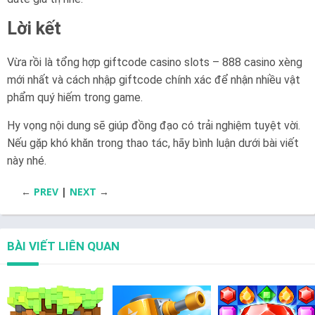
Lời kết
Vừa rồi là tổng hợp giftcode casino slots – 888 casino xèng
mới nhất và cách nhập giftcode chính xác để nhận nhiều vật
phẩm quý hiếm trong game.
Hy vọng nội dung sẽ giúp đồng đạo có trải nghiệm tuyệt vời.
Nếu gặp khó khăn trong thao tác, hãy bình luận dưới bài viết
này nhé.
←
PREV
|
NEXT
→
BÀI VIẾT LIÊN QUAN