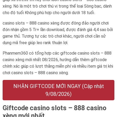
xèng. Nó là một trò chơi thú vị trong thể loại Sòng bạc, dành
cho độ tuổi
Không phù hợp cho người dưới 18 tuổi
.
casino slots – 888 casino xèng được đông đảo người chơi
đón nhận gồm 5 Tr+ lần download, được đánh giá 4,4 sao bởi
game thủ. Tương tự các trò chơi khác, người chơi cần sử
dụng mã free giúp leo rank thuận lợi.
Phanmem360 có tổng hợp các giftcode casino slots – 888
casino xèng mới nhất 08/2026, hướng dẫn thêm giftcode
chính xác giúp có lượt thắng miễn phí và nhiều item giá trị khi
chơi casino slots – 888 casino xèng.
NHẬN GIFTCODE MỚI NGAY (Cập nhật
9/08/2026)
Giftcode casino slots – 888 casino
xèng mới nhất.