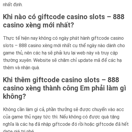
nhất định.
Khi nào có giftcode casino slots – 888
casino xèng mới nhất?
Thực tế hiện nay không có ngày phát hành giftcode casino
slots – 888 casino xèng mới nhất cụ thể ngày nào dành cho
game thủ, nên các hạ sẽ phải lưu lại web này và truy cập
thường xuyên. Website sẽ chăm chỉ update mã để các hạ
thêm và nhận quà.
Khi thêm giftcode casino slots – 888
casino xèng thành công Em phải làm gì
không?
Không cần làm gì cả, phần thưởng sẽ được chuyển vào acc
của game thủ ngay tức thì. Nếu không có được quà tặng
nghĩa là các hạ đã nhập giftcode đó rồi hoặc giftcode đã hết
date giá trị nhé.