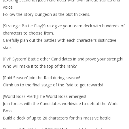
voice.
Follow the Story Dungeon as the plot thickens.
[Strategic Battle Play]Strategize your team deck with hundreds of
characters to choose from.
Carefully plan out the battles with each character’s distinctive
skills.
[PvP System]Battle other Candidates in and prove your strength!
Who will make it to the top of the rank?
[Raid Season]Join the Raid during season!
Climb up to the final stage of the Raid to get rewards!
[World Boss Alert!]The World Boss emerges!
Join forces with the Candidates worldwide to defeat the World
Boss.
Build a deck of up to 20 characters for this massive battle!