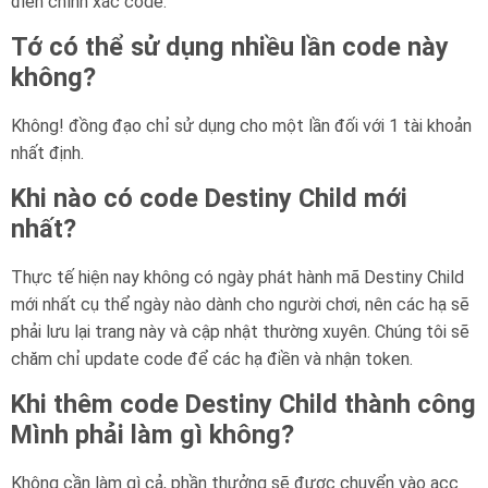
điền chính xác code.
Tớ có thể sử dụng nhiều lần code này
không?
Không! đồng đạo chỉ sử dụng cho một lần đối với 1 tài khoản
nhất định.
Khi nào có code Destiny Child mới
nhất?
Thực tế hiện nay không có ngày phát hành mã Destiny Child
mới nhất cụ thể ngày nào dành cho người chơi, nên các hạ sẽ
phải lưu lại trang này và cập nhật thường xuyên. Chúng tôi sẽ
chăm chỉ update code để các hạ điền và nhận token.
Khi thêm code Destiny Child thành công
Mình phải làm gì không?
Không cần làm gì cả, phần thưởng sẽ được chuyển vào acc