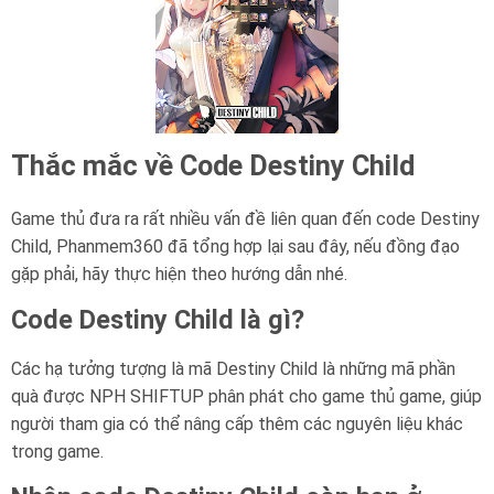
Thắc mắc về Code Destiny Child
Game thủ đưa ra rất nhiều vấn đề liên quan đến code Destiny
Child, Phanmem360 đã tổng hợp lại sau đây, nếu đồng đạo
gặp phải, hãy thực hiện theo hướng dẫn nhé.
Code Destiny Child là gì?
Các hạ tưởng tượng là mã Destiny Child là những mã phần
quà được NPH SHIFTUP phân phát cho game thủ game, giúp
người tham gia có thể nâng cấp thêm các nguyên liệu khác
trong game.