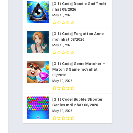
[Gift Code] Doodle God™ mới
nhất 08/2026
May 10, 2025
[Gift Code] Forgotton Anne
mới nhất 08/2026
May 10, 2025
[Gift Code] Gems Matcher –
Match 3 Game mới nhất
08/2026
i
May 10, 2025
[Gift Code] Bubble Shooter
Genies mới nhất 08/2026
May 10, 2025