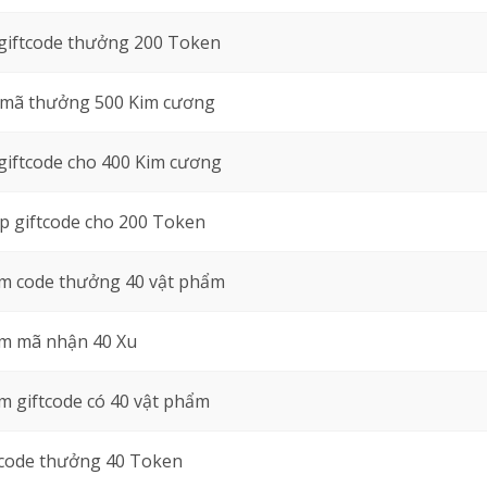
giftcode thưởng 200 Token
 mã thưởng 500 Kim cương
giftcode cho 400 Kim cương
 giftcode cho 200 Token
m code thưởng 40 vật phẩm
m mã nhận 40 Xu
 giftcode có 40 vật phẩm
 code thưởng 40 Token