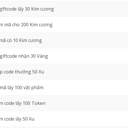
giftcode lấy 30 Kim cương
m mã cho 200 Kim cương
mã có 10 Kim cương
giftcode nhận 30 Vàng
p code thưởng 50 Xu
mã lấy 100 vật phẩm
m code lấy 100 Token
 code lấy 50 Xu