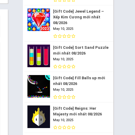
[Gift Code] Jewel Legend –
Xếp Kim Cương mới nhất
08/2026
May 10, 2025
[Gift Code] Sort Sand Puzzle
mới nhất 08/2026
May 10, 2025
[Gift Code] Fill Balls up mới
nhất 08/2026
May 10, 2025
[Gift Code] Reigns: Her
Majesty mới nhất 08/2026
May 10, 2025