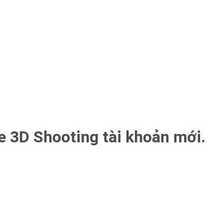
e 3D Shooting tài khoản mới.