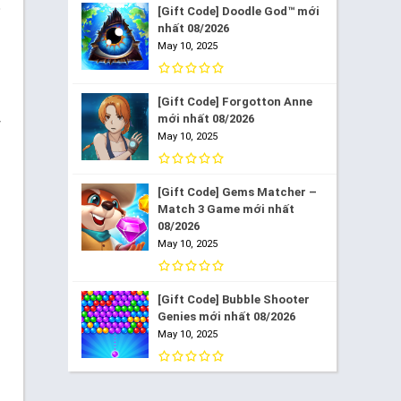
5
[Gift Code] Doodle God™ mới
nhất 08/2026
May 10, 2025
[Gift Code] Forgotton Anne
mới nhất 08/2026
y
May 10, 2025
[Gift Code] Gems Matcher –
Match 3 Game mới nhất
08/2026
May 10, 2025
[Gift Code] Bubble Shooter
Genies mới nhất 08/2026
May 10, 2025