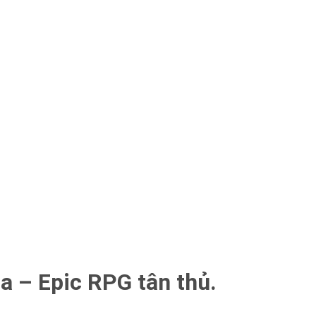
ia – Epic RPG tân thủ.