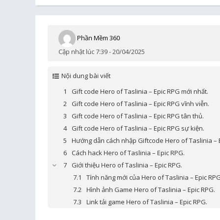
Phần Mềm 360
Cập nhật lúc 7:39 - 20/04/2025
Nội dung bài viết
Gift code Hero of Taslinia – Epic RPG mới nhất.
Gift code Hero of Taslinia – Epic RPG vĩnh viễn.
Gift code Hero of Taslinia – Epic RPG tân thủ.
Gift code Hero of Taslinia – Epic RPG sự kiện.
Hướng dẫn cách nhập Giftcode Hero of Taslinia – 
Cách hack Hero of Taslinia – Epic RPG.
Giới thiệu Hero of Taslinia – Epic RPG.
Tính năng mới của Hero of Taslinia – Epic RPG
Hình ảnh Game Hero of Taslinia – Epic RPG.
Link tải game Hero of Taslinia – Epic RPG.