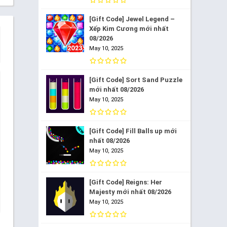
[Gift Code] Jewel Legend –
Xếp Kim Cương mới nhất
08/2026
May 10, 2025
[Gift Code] Sort Sand Puzzle
mới nhất 08/2026
May 10, 2025
[Gift Code] Fill Balls up mới
nhất 08/2026
May 10, 2025
[Gift Code] Reigns: Her
Majesty mới nhất 08/2026
May 10, 2025