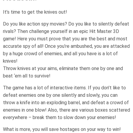
It’s time to get the knives out!
Do you like action spy movies? Do you like to silently defeat
rivals? Then challenge yourself in an epic Hit Master 3D
game! Here you must prove that you are the best and most
accurate spy of all! Once you’re ambushed, you are attacked
by a huge crowd of enemies, and all you have is a lot of
knives!
Throw knives at your aims, eliminate them one by one and
beat ‘em all to survive!
The game has a lot of interactive items. If you don’t like to
defeat enemies one by one silently and slowly, you can
throw a knife into an exploding barrel, and defeat a crowd of
enemies in one blow! Also, there are various boxes scattered
everywhere – break them to slow down your enemies!
What is more, you will save hostages on your way to win!