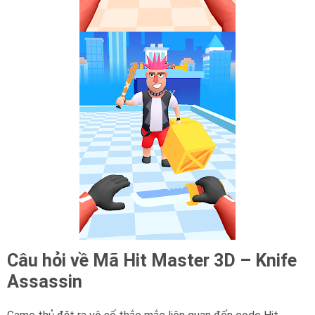
Câu hỏi về Mã Hit Master 3D – Knife
Assassin