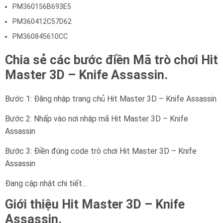
PM360156B693E5
PM360412C57D62
PM360845610CC
Chia sẻ các bước điền Mã trò chơi Hit
Master 3D – Knife Assassin.
Bước 1: Đăng nhập trang chủ Hit Master 3D – Knife Assassin
Bước 2: Nhấp vào nơi nhập mã Hit Master 3D – Knife
Assassin
Bước 3: Điền đúng code trò chơi Hit Master 3D – Knife
Assassin
Đang cập nhật chi tiết…
Giới thiệu Hit Master 3D – Knife
Assassin.