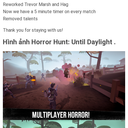
Reworked Trevor Marsh and Hag
Now we have a 5 minute timer on every match
Removed talents
Thank you for staying with us!
Hình ảnh Horror Hunt: Until Daylight .