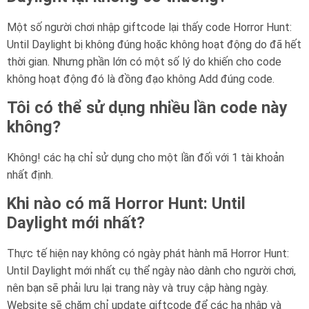
Một số người chơi nhập giftcode lại thấy code Horror Hunt:
Until Daylight bị không đúng hoặc không hoạt động do đã hết
thời gian. Nhưng phần lớn có một số lý do khiến cho code
không hoạt động đó là đồng đạo không Add đúng code.
Tôi có thể sử dụng nhiều lần code này
không?
Không! các hạ chỉ sử dụng cho một lần đối với 1 tài khoản
nhất định.
Khi nào có mã Horror Hunt: Until
Daylight mới nhất?
Thực tế hiện nay không có ngày phát hành mã Horror Hunt:
Until Daylight mới nhất cụ thể ngày nào dành cho người chơi,
nên bạn sẽ phải lưu lại trang này và truy cập hàng ngày.
Website sẽ chăm chỉ update giftcode để các hạ nhập và