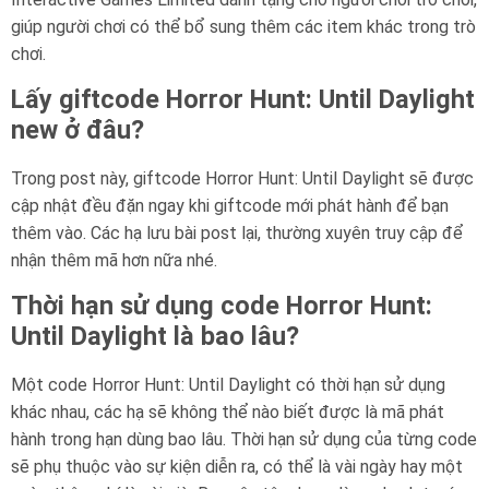
giúp người chơi có thể bổ sung thêm các item khác trong trò
chơi.
Lấy giftcode Horror Hunt: Until Daylight
new ở đâu?
Trong post này, giftcode Horror Hunt: Until Daylight sẽ được
cập nhật đều đặn ngay khi giftcode mới phát hành để bạn
thêm vào. Các hạ lưu bài post lại, thường xuyên truy cập để
nhận thêm mã hơn nữa nhé.
Thời hạn sử dụng code Horror Hunt:
Until Daylight là bao lâu?
Một code Horror Hunt: Until Daylight có thời hạn sử dụng
khác nhau, các hạ sẽ không thể nào biết được là mã phát
hành trong hạn dùng bao lâu. Thời hạn sử dụng của từng code
sẽ phụ thuộc vào sự kiện diễn ra, có thể là vài ngày hay một