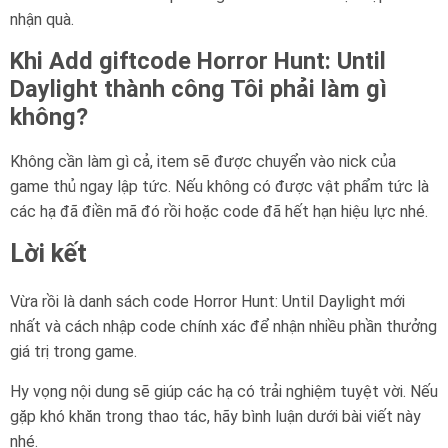
nhận quà.
Khi Add giftcode Horror Hunt: Until
Daylight thành công Tôi phải làm gì
không?
Không cần làm gì cả, item sẽ được chuyển vào nick của
game thủ ngay lập tức. Nếu không có được vật phẩm tức là
các hạ đã điền mã đó rồi hoặc code đã hết hạn hiệu lực nhé.
Lời kết
Vừa rồi là danh sách code Horror Hunt: Until Daylight mới
nhất và cách nhập code chính xác để nhận nhiều phần thưởng
giá trị trong game.
Hy vọng nội dung sẽ giúp các hạ có trải nghiệm tuyệt vời. Nếu
gặp khó khăn trong thao tác, hãy bình luận dưới bài viết này
nhé.