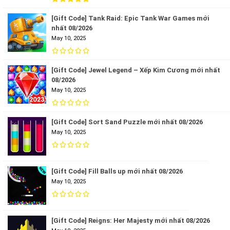
[Gift Code] Tank Raid: Epic Tank War Games mới
nhất 08/2026
May 10, 2025
[Gift Code] Jewel Legend – Xếp Kim Cương mới nhất
08/2026
May 10, 2025
[Gift Code] Sort Sand Puzzle mới nhất 08/2026
May 10, 2025
[Gift Code] Fill Balls up mới nhất 08/2026
May 10, 2025
[Gift Code] Reigns: Her Majesty mới nhất 08/2026