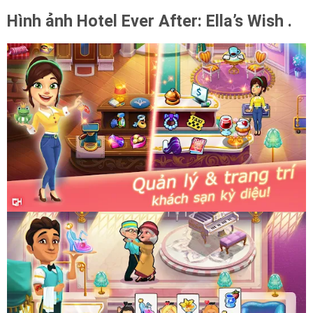
Hình ảnh Hotel Ever After: Ella’s Wish .