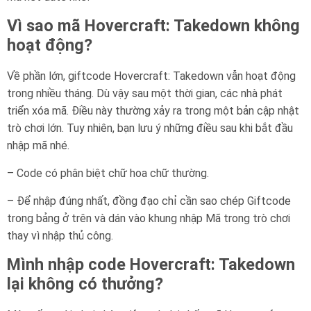
Vì sao mã Hovercraft: Takedown không
hoạt động?
Về phần lớn, giftcode Hovercraft: Takedown vẫn hoạt động
trong nhiều tháng. Dù vậy sau một thời gian, các nhà phát
triển xóa mã. Điều này thường xảy ra trong một bản cập nhật
trò chơi lớn. Tuy nhiên, bạn lưu ý những điều sau khi bắt đầu
nhập mã nhé.
– Code có phân biệt chữ hoa chữ thường.
– Để nhập đúng nhất, đồng đạo chỉ cần sao chép Giftcode
trong bảng ở trên và dán vào khung nhập Mã trong trò chơi
thay vì nhập thủ công.
Mình nhập code Hovercraft: Takedown
lại không có thưởng?