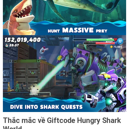
Thắc mắc về Giftcode Hungry Shark