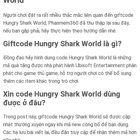
World
Người chơi đặt ra rất nhiều thắc mắc liên quan đến giftcode
Hungry Shark World, Phanmem360 đã thu thập lại sau đây,
nếu bạn gặp phải, hãy thực hiện theo hướng dẫn nhé.
Giftcode Hungry Shark World là gì?
Đồng đạo hãy hình dung code Hungry Shark World là những
mã quà tặng được nhà phát hành Ubisoft Entertainment phân
phát cho game thủ game, hỗ trợ người chơi có thể bổ sung
thêm các item khác trong trò chơi.
Xin code Hungry Shark World dùng
được ở đâu?
Trong post này, giftcode Hungry Shark World sẽ được cập
nhật thường xuyên ngay khi mã new công bố để bạn dùng.
Các hạ lưu bài viết lại, đều đặn truy cập để nhận thêm mã hơn