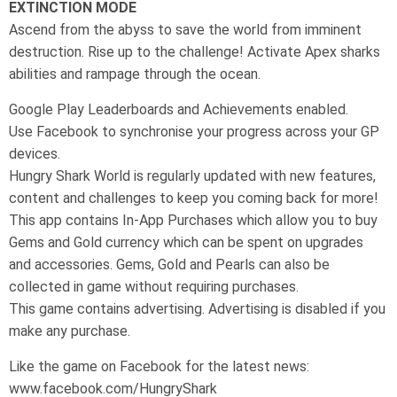
EXTINCTION MODE
Ascend from the abyss to save the world from imminent
destruction. Rise up to the challenge! Activate Apex sharks
abilities and rampage through the ocean.
Google Play Leaderboards and Achievements enabled.
Use Facebook to synchronise your progress across your GP
devices.
Hungry Shark World is regularly updated with new features,
content and challenges to keep you coming back for more!
This app contains In-App Purchases which allow you to buy
Gems and Gold currency which can be spent on upgrades
and accessories. Gems, Gold and Pearls can also be
collected in game without requiring purchases.
This game contains advertising. Advertising is disabled if you
make any purchase.
Like the game on Facebook for the latest news:
www.facebook.com/HungryShark