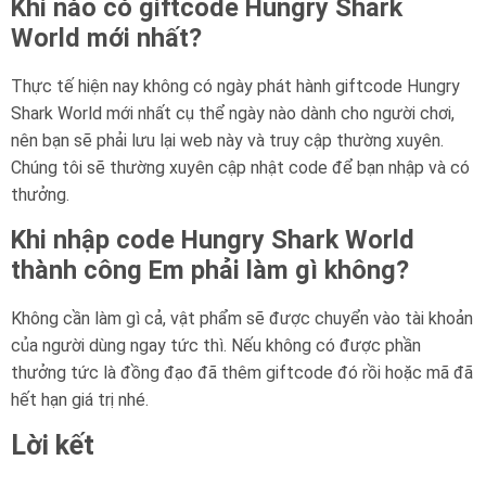
Khi nào có giftcode Hungry Shark
World mới nhất?
Thực tế hiện nay không có ngày phát hành giftcode Hungry
Shark World mới nhất cụ thể ngày nào dành cho người chơi,
nên bạn sẽ phải lưu lại web này và truy cập thường xuyên.
Chúng tôi sẽ thường xuyên cập nhật code để bạn nhập và có
thưởng.
Khi nhập code Hungry Shark World
thành công Em phải làm gì không?
Không cần làm gì cả, vật phẩm sẽ được chuyển vào tài khoản
của người dùng ngay tức thì. Nếu không có được phần
thưởng tức là đồng đạo đã thêm giftcode đó rồi hoặc mã đã
hết hạn giá trị nhé.
Lời kết