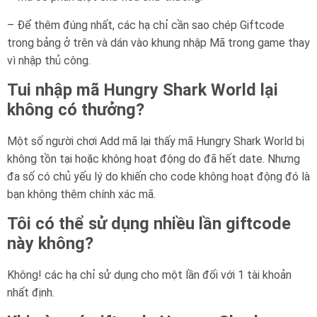
– Để thêm đúng nhất, các hạ chỉ cần sao chép Giftcode
trong bảng ở trên và dán vào khung nhập Mã trong game thay
vì nhập thủ công.
Tui nhập mã Hungry Shark World lại
không có thưởng?
Một số người chơi Add mã lại thấy mã Hungry Shark World bị
không tồn tại hoặc không hoạt động do đã hết date. Nhưng
đa số có chủ yếu lý do khiến cho code không hoạt động đó là
bạn không thêm chính xác mã.
Tôi có thể sử dụng nhiều lần giftcode
này không?
Không! các hạ chỉ sử dụng cho một lần đối với 1 tài khoản
nhất định.