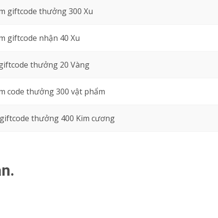
 giftcode thưởng 300 Xu
 giftcode nhận 40 Xu
giftcode thưởng 20 Vàng
m code thưởng 300 vật phẩm
giftcode thưởng 400 Kim cương
n.