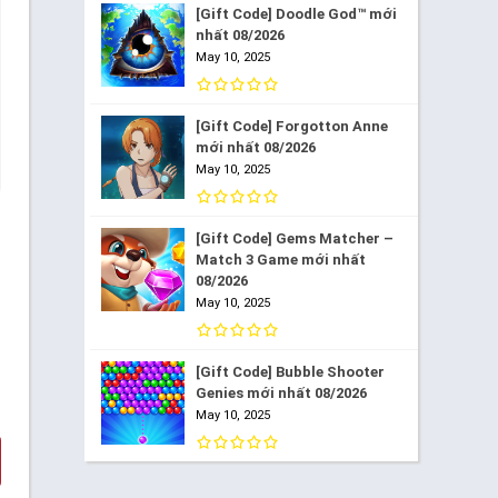
[Gift Code] Doodle God™ mới
nhất 08/2026
May 10, 2025
[Gift Code] Forgotton Anne
mới nhất 08/2026
May 10, 2025
[Gift Code] Gems Matcher –
Match 3 Game mới nhất
08/2026
May 10, 2025
[Gift Code] Bubble Shooter
Genies mới nhất 08/2026
May 10, 2025