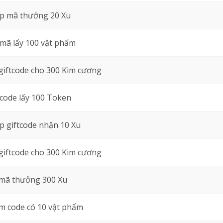
p mã thưởng 20 Xu
mã lấy 100 vật phẩm
giftcode cho 300 Kim cương
code lấy 100 Token
 giftcode nhận 10 Xu
giftcode cho 300 Kim cương
 mã thưởng 300 Xu
 code có 10 vật phẩm