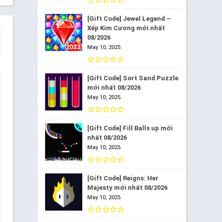
[Gift Code] Jewel Legend –
Xếp Kim Cương mới nhất
08/2026
May 10, 2025
[Gift Code] Sort Sand Puzzle
mới nhất 08/2026
May 10, 2025
[Gift Code] Fill Balls up mới
nhất 08/2026
May 10, 2025
[Gift Code] Reigns: Her
Majesty mới nhất 08/2026
May 10, 2025