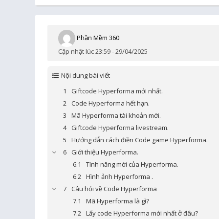
Phần Mềm 360
Cập nhật lúc 23:59 - 29/04/2025
Nội dung bài viết
Giftcode Hyperforma mới nhất.
Code Hyperforma hết hạn.
Mã Hyperforma tài khoản mới.
Giftcode Hyperforma livestream.
Hướng dẫn cách điền Code game Hyperforma.
Giới thiệu Hyperforma.
Tính năng mới của Hyperforma.
Hình ảnh Hyperforma .
Câu hỏi về Code Hyperforma
Mã Hyperforma là gì?
Lấy code Hyperforma mới nhất ở đâu?