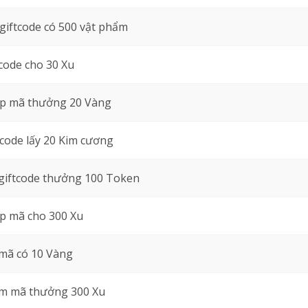
giftcode có 500 vật phẩm
code cho 30 Xu
p mã thưởng 20 Vàng
code lấy 20 Kim cương
giftcode thưởng 100 Token
p mã cho 300 Xu
mã có 10 Vàng
m mã thưởng 300 Xu