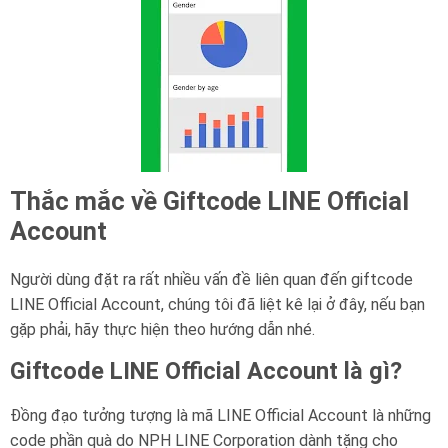
Thắc mắc về Giftcode LINE Official
Account
Người dùng đặt ra rất nhiều vấn đề liên quan đến giftcode
LINE Official Account, chúng tôi đã liệt kê lại ở đây, nếu bạn
gặp phải, hãy thực hiện theo hướng dẫn nhé.
Giftcode LINE Official Account là gì?
Đồng đạo tưởng tượng là mã LINE Official Account là những
code phần quà do NPH LINE Corporation dành tặng cho