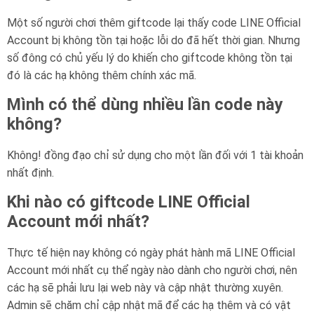
Một số người chơi thêm giftcode lại thấy code LINE Official
Account bị không tồn tại hoặc lỗi do đã hết thời gian. Nhưng
số đông có chủ yếu lý do khiến cho giftcode không tồn tại
đó là các hạ không thêm chính xác mã.
Mình có thể dùng nhiều lần code này
không?
Không! đồng đạo chỉ sử dụng cho một lần đối với 1 tài khoản
nhất định.
Khi nào có giftcode LINE Official
Account mới nhất?
Thực tế hiện nay không có ngày phát hành mã LINE Official
Account mới nhất cụ thể ngày nào dành cho người chơi, nên
các hạ sẽ phải lưu lại web này và cập nhật thường xuyên.
Admin sẽ chăm chỉ cập nhật mã để các hạ thêm và có vật