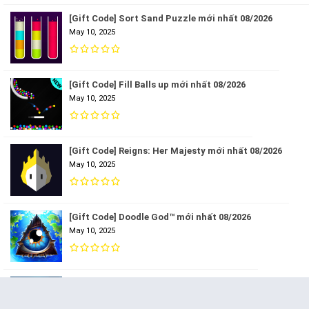
[Gift Code] Sort Sand Puzzle mới nhất 08/2026
May 10, 2025
[Gift Code] Fill Balls up mới nhất 08/2026
May 10, 2025
[Gift Code] Reigns: Her Majesty mới nhất 08/2026
May 10, 2025
[Gift Code] Doodle God™ mới nhất 08/2026
May 10, 2025
[Gift Code] Forgotton Anne mới nhất 08/2026
May 10, 2025