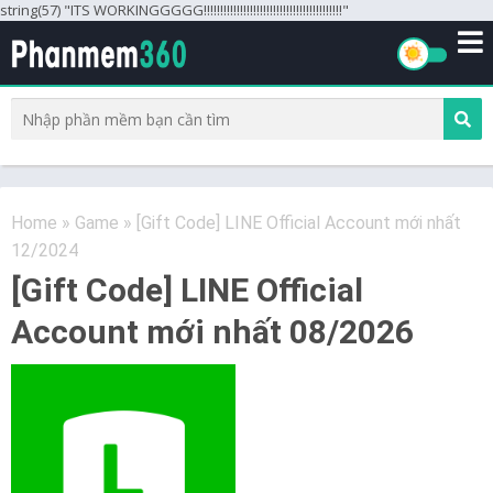
string(57) "ITS WORKINGGGGG!!!!!!!!!!!!!!!!!!!!!!!!!!!!!!!!!!!!!!!!!!"
Home
»
Game
»
[Gift Code] LINE Official Account mới nhất
12/2024
[Gift Code] LINE Official
Account mới nhất 08/2026