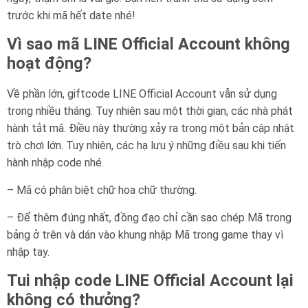
trước khi mã hết date nhé!
Vì sao mã LINE Official Account không
hoạt động?
Về phần lớn, giftcode LINE Official Account vẫn sử dụng
trong nhiều tháng. Tuy nhiên sau một thời gian, các nhà phát
hành tắt mã. Điều này thường xảy ra trong một bản cập nhật
trò chơi lớn. Tuy nhiên, các hạ lưu ý những điều sau khi tiến
hành nhập code nhé.
– Mã có phân biệt chữ hoa chữ thường.
– Để thêm đúng nhất, đồng đạo chỉ cần sao chép Mã trong
bảng ở trên và dán vào khung nhập Mã trong game thay vì
nhập tay.
Tui nhập code LINE Official Account lại
không có thưởng?