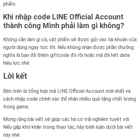
phẩm.
Khi nhập code LINE Official Account
thành công Mình phải làm gì không?
Không cần làm gì cả, vật phẩm sẽ được gửi vào tài khoản của
người dùng ngay tức thì. Nếu không nhận được phần thưởng
nghĩa là bạn đã thêm giftcode đó rồi hoặc mã đã hết date
hiệu lực nhé.
Lời kết
Bên trên là tổng hợp mã LINE Official Account mới nhất và
cách nhập code chính xác để nhận nhiều quà tặng chất lượng
trong game.
Mong rằng bài viết sẽ giúp các hạ có trải nghiệm tuyệt vời.
Nếu gặp khó khăn trong thao tác, hãy bình luận dưới bài viết
này nhé.