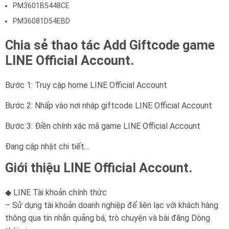
PM3601B5448CE
PM36081D54EBD
Chia sẻ thao tác Add Giftcode game
LINE Official Account.
Bước 1: Truy cập home LINE Official Account
Bước 2: Nhấp vào nơi nhập giftcode LINE Official Account
Bước 3: Điền chính xác mã game LINE Official Account
Đang cập nhật chi tiết…
Giới thiệu LINE Official Account.
◆ LINE Tài khoản chính thức
– Sử dụng tài khoản doanh nghiệp để liên lạc với khách hàng
thông qua tin nhắn quảng bá, trò chuyện và bài đăng Dòng