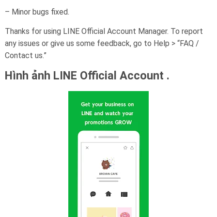
– Minor bugs fixed.
Thanks for using LINE Official Account Manager. To report
any issues or give us some feedback, go to Help > “FAQ /
Contact us.”
Hình ảnh LINE Official Account .