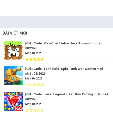
BÀI VIẾT MỚI
[Gift Code] MaxiCraft Adventure Time mới nhất
08/2026
May 10, 2025
[Gift Code] Tank Raid: Epic Tank War Games mới
nhất 08/2026
May 10, 2025
[Gift Code] Jewel Legend – Xếp Kim Cương mới nhất
08/2026
May 10, 2025