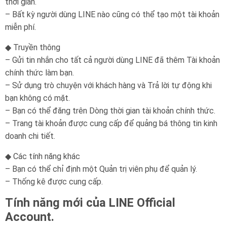
thời gian.
– Bất kỳ người dùng LINE nào cũng có thể tạo một tài khoản
miễn phí.
◆ Truyền thông
– Gửi tin nhắn cho tất cả người dùng LINE đã thêm Tài khoản
chính thức làm bạn.
– Sử dụng trò chuyện với khách hàng và Trả lời tự động khi
bạn không có mặt.
– Bạn có thể đăng trên Dòng thời gian tài khoản chính thức.
– Trang tài khoản được cung cấp để quảng bá thông tin kinh
doanh chi tiết.
◆ Các tính năng khác
– Bạn có thể chỉ định một Quản trị viên phụ để quản lý.
– Thống kê được cung cấp.
Tính năng mới của LINE Official
Account.