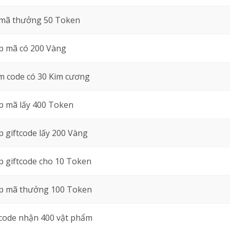
mã thưởng 50 Token
 mã có 200 Vàng
 code có 30 Kim cương
 mã lấy 400 Token
 giftcode lấy 200 Vàng
 giftcode cho 10 Token
p mã thưởng 100 Token
code nhận 400 vật phẩm