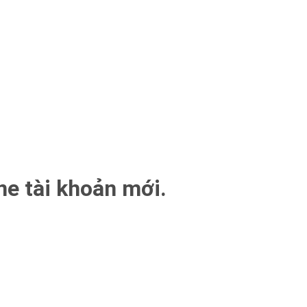
ne tài khoản mới.