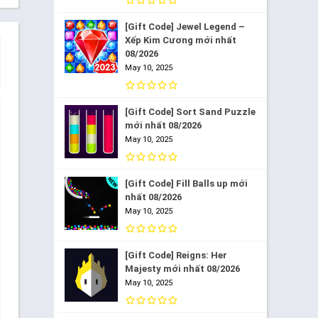
[Gift Code] Jewel Legend –
Xếp Kim Cương mới nhất
08/2026
May 10, 2025
[Gift Code] Sort Sand Puzzle
mới nhất 08/2026
May 10, 2025
[Gift Code] Fill Balls up mới
nhất 08/2026
May 10, 2025
[Gift Code] Reigns: Her
Majesty mới nhất 08/2026
May 10, 2025