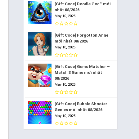
[Gift Code] Doodle God™ mới
nhất 08/2026
May 10, 2025
[Gift Code] Forgotton Anne
mới nhất 08/2026
May 10, 2025
[Gift Code] Gems Matcher –
Match 3 Game mới nhất
08/2026
May 10, 2025
[Gift Code] Bubble Shooter
Genies mới nhất 08/2026
May 10, 2025