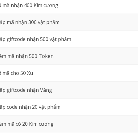
d mã nhận 400 Kim cương
ập mã nhận 300 vật phẩm
ập giftcode nhận 500 vật phẩm
êm mã nhận 500 Token
d mã cho 50 Xu
ập giftcode nhận Vàng
ập code nhận 20 vật phẩm
êm mã có 20 Kim cương