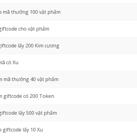
 mã thưởng 100 vật phẩm
giftcode cho vật phẩm
giftcode lấy 200 Kim cương
mã có Xu
 mã thưởng 40 vật phẩm
 giftcode có 200 Token
giftcode lấy 500 vật phẩm
 giftcode lấy 10 Xu