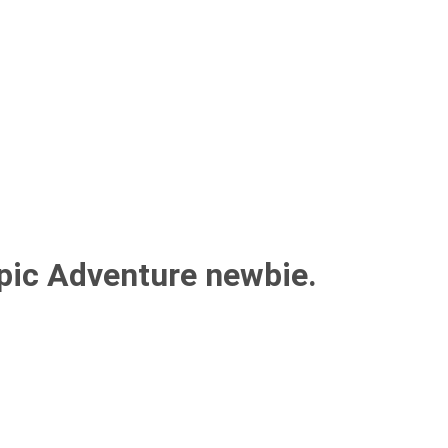
pic Adventure newbie.