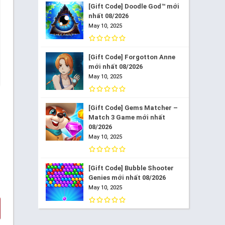
[Gift Code] Doodle God™ mới
nhất 08/2026
May 10, 2025
[Gift Code] Forgotton Anne
mới nhất 08/2026
May 10, 2025
[Gift Code] Gems Matcher –
Match 3 Game mới nhất
08/2026
May 10, 2025
[Gift Code] Bubble Shooter
Genies mới nhất 08/2026
May 10, 2025