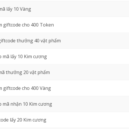
mã lấy 10 Vàng
 giftcode cho 400 Token
giftcode thưởng 40 vật phẩm
 mã lấy 10 Kim cương
mã thưởng 20 vật phẩm
 giftcode cho 400 Vàng
 mã nhận 10 Kim cương
code lấy 20 Kim cương