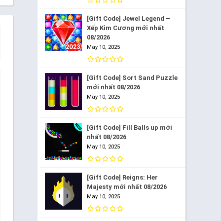
[Gift Code] Jewel Legend –
Xếp Kim Cương mới nhất
08/2026
May 10, 2025
[Gift Code] Sort Sand Puzzle
mới nhất 08/2026
May 10, 2025
[Gift Code] Fill Balls up mới
nhất 08/2026
May 10, 2025
[Gift Code] Reigns: Her
Majesty mới nhất 08/2026
May 10, 2025