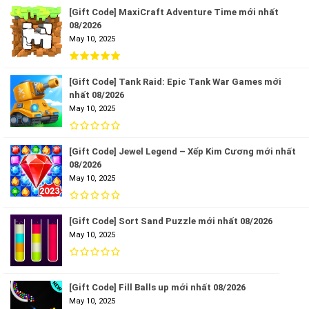
[Gift Code] MaxiCraft Adventure Time mới nhất
08/2026
May 10, 2025
[Gift Code] Tank Raid: Epic Tank War Games mới
nhất 08/2026
May 10, 2025
[Gift Code] Jewel Legend – Xếp Kim Cương mới nhất
08/2026
May 10, 2025
[Gift Code] Sort Sand Puzzle mới nhất 08/2026
May 10, 2025
[Gift Code] Fill Balls up mới nhất 08/2026
May 10, 2025