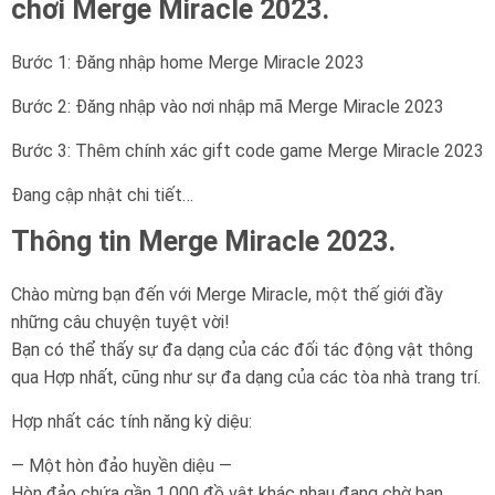
chơi Merge Miracle 2023.
Bước 1: Đăng nhập home Merge Miracle 2023
Bước 2: Đăng nhập vào nơi nhập mã Merge Miracle 2023
Bước 3: Thêm chính xác gift code game Merge Miracle 2023
Đang cập nhật chi tiết…
Thông tin Merge Miracle 2023.
Chào mừng bạn đến với Merge Miracle, một thế giới đầy
những câu chuyện tuyệt vời!
Bạn có thể thấy sự đa dạng của các đối tác động vật thông
qua Hợp nhất, cũng như sự đa dạng của các tòa nhà trang trí.
Hợp nhất các tính năng kỳ diệu:
— Một hòn đảo huyền diệu —
Hòn đảo chứa gần 1.000 đồ vật khác nhau đang chờ bạn