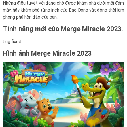
Những điều tuyệt vời đang chờ được khám phá dưới mỗi đám
mây, hãy khám phá từng inch của Đảo Động vật đồng thời làm
phong phú hòn đảo của bạn.
Tính năng mới của Merge Miracle 2023.
bug fixed!
Hình ảnh Merge Miracle 2023 .