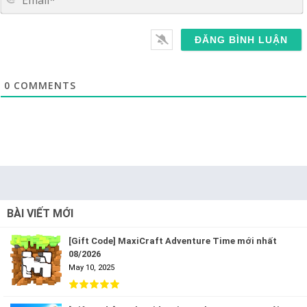
0
COMMENTS
BÀI VIẾT MỚI
[Gift Code] MaxiCraft Adventure Time mới nhất
08/2026
May 10, 2025