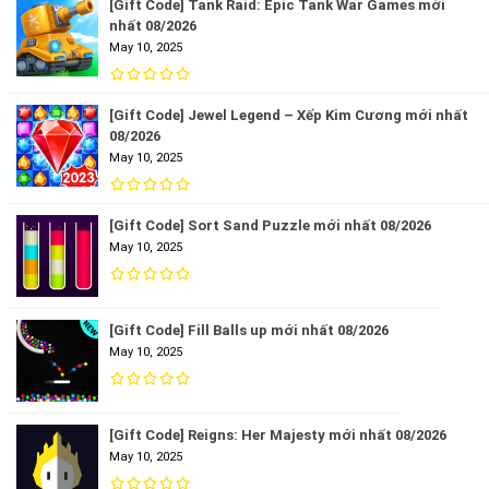
[Gift Code] Tank Raid: Epic Tank War Games mới
nhất 08/2026
May 10, 2025
[Gift Code] Jewel Legend – Xếp Kim Cương mới nhất
08/2026
May 10, 2025
[Gift Code] Sort Sand Puzzle mới nhất 08/2026
May 10, 2025
[Gift Code] Fill Balls up mới nhất 08/2026
May 10, 2025
[Gift Code] Reigns: Her Majesty mới nhất 08/2026
May 10, 2025