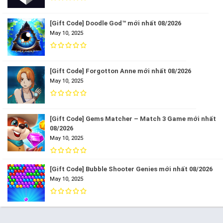
[Gift Code] Doodle God™ mới nhất 08/2026
May 10, 2025
[Gift Code] Forgotton Anne mới nhất 08/2026
May 10, 2025
[Gift Code] Gems Matcher – Match 3 Game mới nhất
08/2026
May 10, 2025
[Gift Code] Bubble Shooter Genies mới nhất 08/2026
May 10, 2025