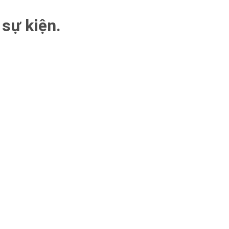
 sự kiện.