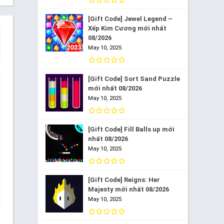
[Gift Code] Jewel Legend –
Xếp Kim Cương mới nhất
08/2026
May 10, 2025
[Gift Code] Sort Sand Puzzle
mới nhất 08/2026
May 10, 2025
[Gift Code] Fill Balls up mới
nhất 08/2026
May 10, 2025
[Gift Code] Reigns: Her
Majesty mới nhất 08/2026
May 10, 2025