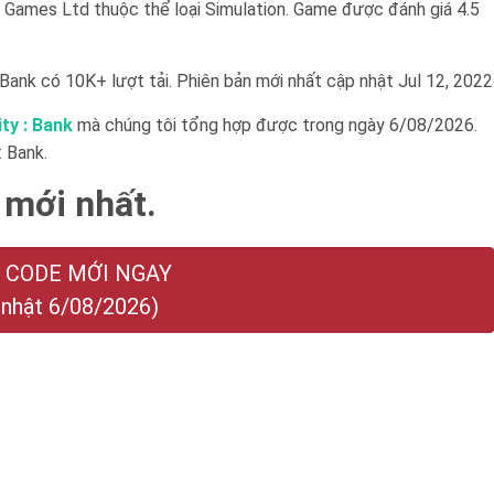
Games Ltd thuộc thể loại Simulation. Game được đánh giá 4.5
 Bank có 10K+ lượt tải. Phiên bản mới nhất cập nhật Jul 12, 2022
ty : Bank
mà chúng tôi tổng hợp được trong ngày 6/08/2026.
: Bank.
 mới nhất.
 CODE MỚI NGAY
 nhật 6/08/2026)