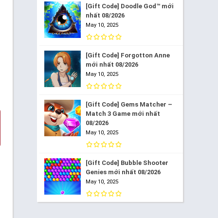
[Gift Code] Doodle God™ mới
nhất 08/2026
May 10, 2025
[Gift Code] Forgotton Anne
mới nhất 08/2026
May 10, 2025
[Gift Code] Gems Matcher –
Match 3 Game mới nhất
08/2026
May 10, 2025
[Gift Code] Bubble Shooter
Genies mới nhất 08/2026
May 10, 2025