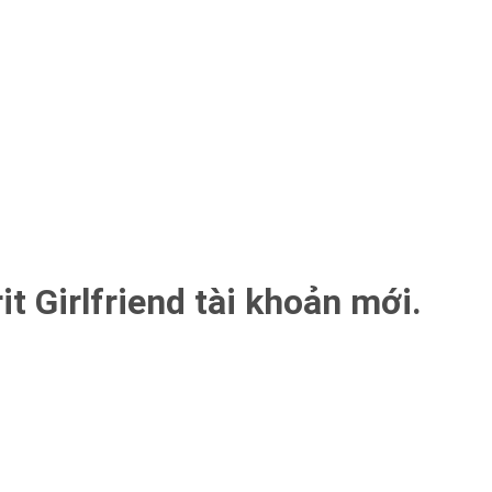
it Girlfriend tài khoản mới.