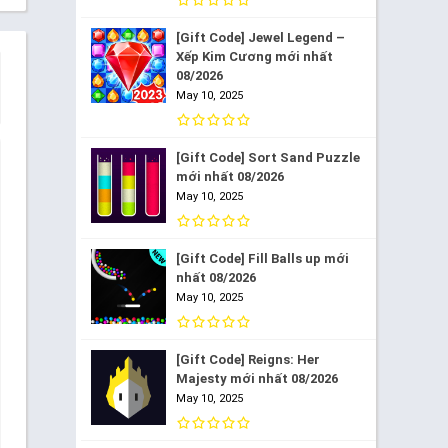
[Gift Code] Jewel Legend –
Xếp Kim Cương mới nhất
08/2026
May 10, 2025
[Gift Code] Sort Sand Puzzle
mới nhất 08/2026
May 10, 2025
[Gift Code] Fill Balls up mới
nhất 08/2026
May 10, 2025
[Gift Code] Reigns: Her
Majesty mới nhất 08/2026
May 10, 2025