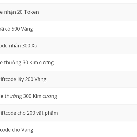
de nhận 20 Token
ã có 500 Vàng
ode nhận 300 Xu
de thưởng 30 Kim cương
ftcode lấy 200 Vàng
de thưởng 300 Kim cương
iftcode cho 200 vật phẩm
tcode cho Vàng