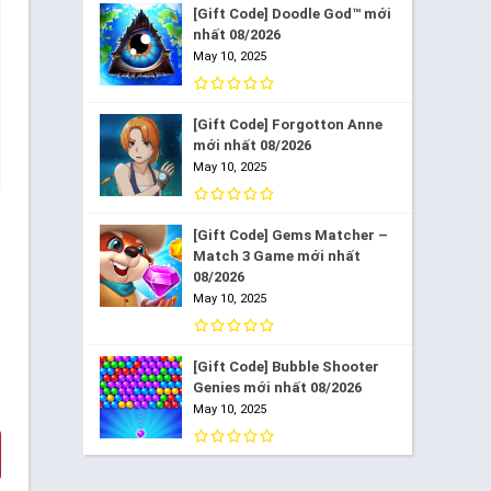
[Gift Code] Doodle God™ mới
nhất 08/2026
May 10, 2025
[Gift Code] Forgotton Anne
mới nhất 08/2026
May 10, 2025
[Gift Code] Gems Matcher –
Match 3 Game mới nhất
08/2026
May 10, 2025
[Gift Code] Bubble Shooter
Genies mới nhất 08/2026
May 10, 2025