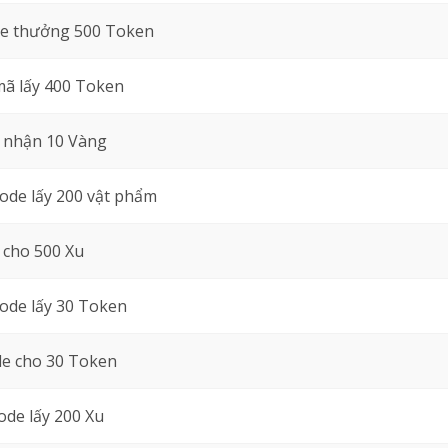
de thưởng 500 Token
ã lấy 400 Token
 nhận 10 Vàng
ode lấy 200 vật phẩm
 cho 500 Xu
ode lấy 30 Token
de cho 30 Token
de lấy 200 Xu