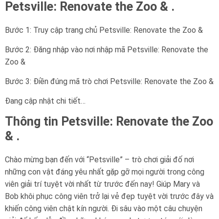
Petsville: Renovate the Zoo & .
Bước 1: Truy cập trang chủ Petsville: Renovate the Zoo &
Bước 2: Đăng nhập vào nơi nhập mã Petsville: Renovate the
Zoo &
Bước 3: Điền đúng mã trò chơi Petsville: Renovate the Zoo &
Đang cập nhật chi tiết…
Thông tin Petsville: Renovate the Zoo
& .
Chào mừng bạn đến với “Petsville” – trò chơi giải đố nơi
những con vật đáng yêu nhất gặp gỡ mọi người trong công
viên giải trí tuyệt vời nhất từ ​​trước đến nay! Giúp Mary và
Bob khôi phục công viên trở lại vẻ đẹp tuyệt vời trước đây và
khiến công viên chật kín người. Đi sâu vào một câu chuyện