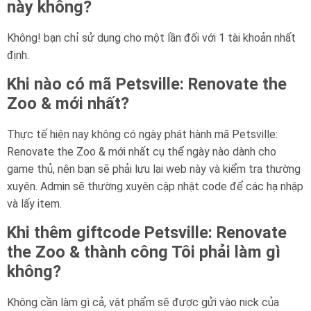
này không?
Không! bạn chỉ sử dụng cho một lần đối với 1 tài khoản nhất
định.
Khi nào có mã Petsville: Renovate the
Zoo & mới nhất?
Thực tế hiện nay không có ngày phát hành mã Petsville:
Renovate the Zoo & mới nhất cụ thể ngày nào dành cho
game thủ, nên bạn sẽ phải lưu lại web này và kiểm tra thường
xuyên. Admin sẽ thường xuyên cập nhật code để các hạ nhập
và lấy item.
Khi thêm giftcode Petsville: Renovate
the Zoo & thành công Tôi phải làm gì
không?
Không cần làm gì cả, vật phẩm sẽ được gửi vào nick của