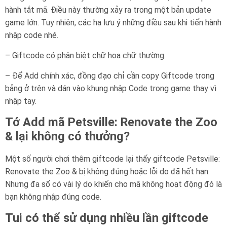
hành tắt mã. Điều này thường xảy ra trong một bản update
game lớn. Tuy nhiên, các hạ lưu ý những điều sau khi tiến hành
nhập code nhé.
– Giftcode có phân biệt chữ hoa chữ thường.
– Để Add chính xác, đồng đạo chỉ cần copy Giftcode trong
bảng ở trên và dán vào khung nhập Code trong game thay vì
nhập tay.
Tớ Add mã Petsville: Renovate the Zoo
& lại không có thưởng?
Một số người chơi thêm giftcode lại thấy giftcode Petsville:
Renovate the Zoo & bị không đúng hoặc lỗi do đã hết hạn.
Nhưng đa số có vài lý do khiến cho mã không hoạt động đó là
bạn không nhập đúng code.
Tui có thể sử dụng nhiều lần giftcode