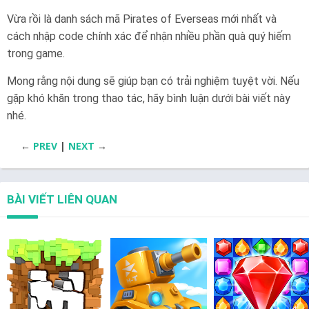
Vừa rồi là danh sách mã Pirates of Everseas mới nhất và
cách nhập code chính xác để nhận nhiều phần quà quý hiếm
trong game.
Mong rằng nội dung sẽ giúp bạn có trải nghiệm tuyệt vời. Nếu
gặp khó khăn trong thao tác, hãy bình luận dưới bài viết này
nhé.
←
PREV
|
NEXT
→
BÀI VIẾT LIÊN QUAN