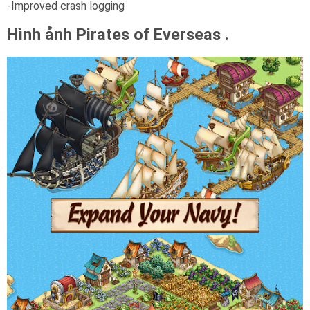
-Improved crash logging
Hình ảnh Pirates of Everseas .