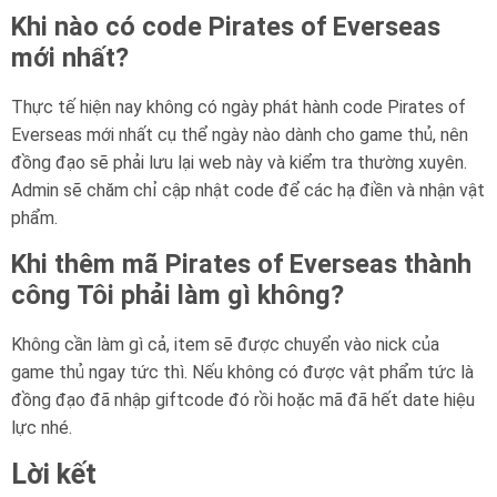
Khi nào có code Pirates of Everseas
mới nhất?
Thực tế hiện nay không có ngày phát hành code Pirates of
Everseas mới nhất cụ thể ngày nào dành cho game thủ, nên
đồng đạo sẽ phải lưu lại web này và kiểm tra thường xuyên.
Admin sẽ chăm chỉ cập nhật code để các hạ điền và nhận vật
phẩm.
Khi thêm mã Pirates of Everseas thành
công Tôi phải làm gì không?
Không cần làm gì cả, item sẽ được chuyển vào nick của
game thủ ngay tức thì. Nếu không có được vật phẩm tức là
đồng đạo đã nhập giftcode đó rồi hoặc mã đã hết date hiệu
lực nhé.
Lời kết