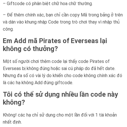
– Giftcode có phân biệt chữ hoa chữ thường.
– Để thêm chính xác, bạn chỉ cần copy Mã trong bảng ở trên
và dán vào khung nhập Code trong trò chơi thay vì nhập thủ
công.
Em Add mã Pirates of Everseas lại
không có thưởng?
Một số người chơi thêm code lại thấy code Pirates of
Everseas bị không đúng hoặc sai cú pháp do đã hết date.
Nhưng đa số có vài lý do khiến cho code không chính xác đó
là các hạ không Add đúng giftcode.
Tôi có thể sử dụng nhiều lần code này
không?
Không! các hạ chỉ sử dụng cho một lần đối với 1 tài khoản
nhất định.