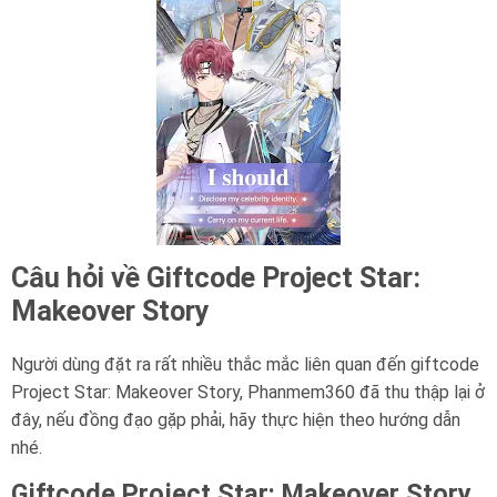
Câu hỏi về Giftcode Project Star:
Makeover Story
Người dùng đặt ra rất nhiều thắc mắc liên quan đến giftcode
Project Star: Makeover Story, Phanmem360 đã thu thập lại ở
đây, nếu đồng đạo gặp phải, hãy thực hiện theo hướng dẫn
nhé.
Giftcode Project Star: Makeover Story