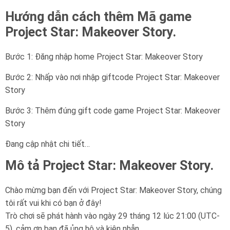
Hướng dẫn cách thêm Mã game
Project Star: Makeover Story.
Bước 1: Đăng nhập home Project Star: Makeover Story
Bước 2: Nhấp vào nơi nhập giftcode Project Star: Makeover
Story
Bước 3: Thêm đúng gift code game Project Star: Makeover
Story
Đang cập nhật chi tiết…
Mô tả Project Star: Makeover Story.
Chào mừng bạn đến với Project Star: Makeover Story, chúng
tôi rất vui khi có bạn ở đây!
Trò chơi sẽ phát hành vào ngày 29 tháng 12 lúc 21:00 (UTC-
5), cảm ơn bạn đã ủng hộ và kiên nhẫn.