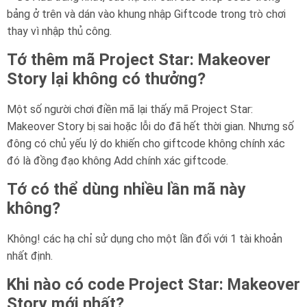
bảng ở trên và dán vào khung nhập Giftcode trong trò chơi
thay vì nhập thủ công.
Tớ thêm mã Project Star: Makeover
Story lại không có thưởng?
Một số người chơi điền mã lại thấy mã Project Star:
Makeover Story bị sai hoặc lỗi do đã hết thời gian. Nhưng số
đông có chủ yếu lý do khiến cho giftcode không chính xác
đó là đồng đạo không Add chính xác giftcode.
Tớ có thể dùng nhiều lần mã này
không?
Không! các hạ chỉ sử dụng cho một lần đối với 1 tài khoản
nhất định.
Khi nào có code Project Star: Makeover
Story mới nhất?