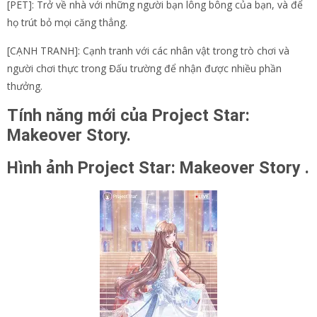
[PET]: Trở về nhà với những người bạn lông bông của bạn, và để
họ trút bỏ mọi căng thẳng.
[CẠNH TRANH]: Cạnh tranh với các nhân vật trong trò chơi và
người chơi thực trong Đấu trường để nhận được nhiều phần
thưởng.
Tính năng mới của Project Star:
Makeover Story.
Hình ảnh Project Star: Makeover Story .