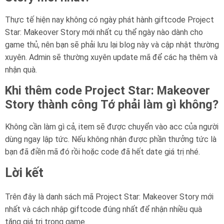
Thực tế hiện nay không có ngày phát hành giftcode Project
Star: Makeover Story mới nhất cụ thể ngày nào dành cho
game thủ, nên bạn sẽ phải lưu lại blog này và cập nhật thường
xuyên. Admin sẽ thường xuyên update mã để các hạ thêm và
nhận quà.
Khi thêm code Project Star: Makeover
Story thành công Tớ phải làm gì không?
Không cần làm gì cả, item sẽ được chuyển vào acc của người
dùng ngay lập tức. Nếu không nhận được phần thưởng tức là
bạn đã điền mã đó rồi hoặc code đã hết date giá trị nhé.
Lời kết
Trên đây là danh sách mã Project Star: Makeover Story mới
nhất và cách nhập giftcode đúng nhất để nhận nhiều quà
tặng giá trị trong game.