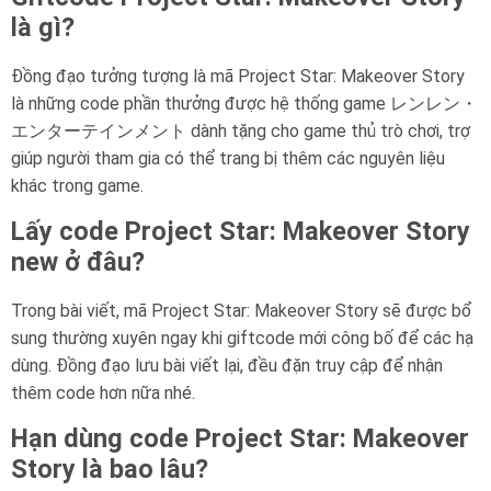
là gì?
Đồng đạo tưởng tượng là mã Project Star: Makeover Story
là những code phần thưởng được hệ thống game レンレン・
エンターテインメント dành tặng cho game thủ trò chơi, trợ
giúp người tham gia có thể trang bị thêm các nguyên liệu
khác trong game.
Lấy code Project Star: Makeover Story
new ở đâu?
Trong bài viết, mã Project Star: Makeover Story sẽ được bổ
sung thường xuyên ngay khi giftcode mới công bố để các hạ
dùng. Đồng đạo lưu bài viết lại, đều đặn truy cập để nhận
thêm code hơn nữa nhé.
Hạn dùng code Project Star: Makeover
Story là bao lâu?