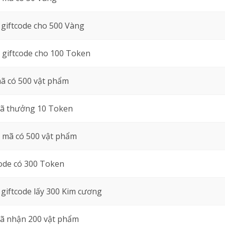
giftcode cho 500 Vàng
giftcode cho 100 Token
ã có 500 vật phẩm
ã thưởng 10 Token
mã có 500 vật phẩm
ode có 300 Token
giftcode lấy 300 Kim cương
ã nhận 200 vật phẩm