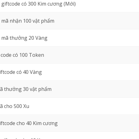
giftcode có 300 Kim cương (Mới)
mã nhận 100 vật phẩm
 mã thưởng 20 Vàng
code có 100 Token
iftcode có 40 Vàng
ã thưởng 30 vật phẩm
ã cho 500 Xu
iftcode cho 40 Kim cương