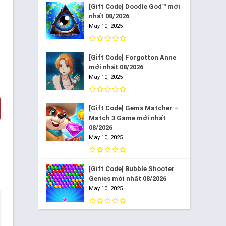
[Gift Code] Doodle God™ mới
nhất 08/2026
May 10, 2025
[Gift Code] Forgotton Anne
mới nhất 08/2026
May 10, 2025
[Gift Code] Gems Matcher –
Match 3 Game mới nhất
08/2026
May 10, 2025
[Gift Code] Bubble Shooter
Genies mới nhất 08/2026
May 10, 2025