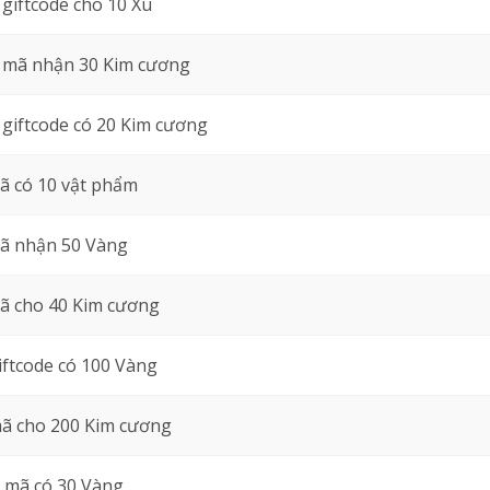
giftcode cho 10 Xu
mã nhận 30 Kim cương
giftcode có 20 Kim cương
ã có 10 vật phẩm
ã nhận 50 Vàng
ã cho 40 Kim cương
iftcode có 100 Vàng
ã cho 200 Kim cương
mã có 30 Vàng