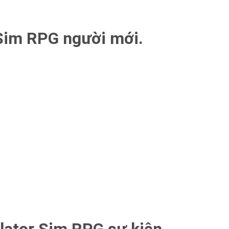
 Sim RPG người mới.