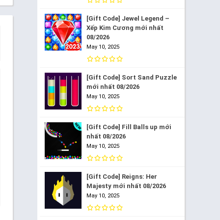
[Gift Code] Jewel Legend –
Xếp Kim Cương mới nhất
08/2026
May 10, 2025
[Gift Code] Sort Sand Puzzle
mới nhất 08/2026
May 10, 2025
[Gift Code] Fill Balls up mới
nhất 08/2026
May 10, 2025
[Gift Code] Reigns: Her
Majesty mới nhất 08/2026
May 10, 2025