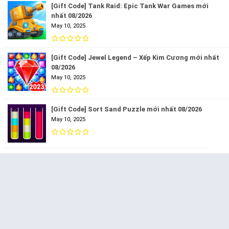
[Gift Code] Tank Raid: Epic Tank War Games mới
nhất 08/2026
May 10, 2025
[Gift Code] Jewel Legend – Xếp Kim Cương mới nhất
08/2026
May 10, 2025
[Gift Code] Sort Sand Puzzle mới nhất 08/2026
May 10, 2025
[Gift Code] Fill Balls up mới nhất 08/2026
May 10, 2025
[Gift Code] Reigns: Her Majesty mới nhất 08/2026
May 10, 2025