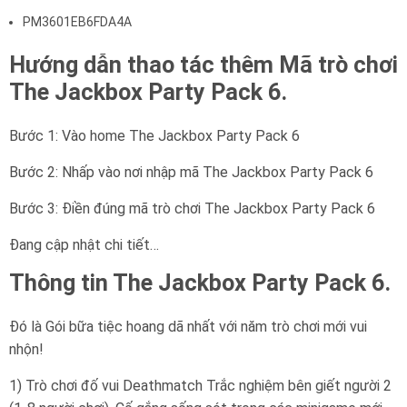
PM3601EB6FDA4A
Hướng dẫn thao tác thêm Mã trò chơi
The Jackbox Party Pack 6.
Bước 1: Vào home The Jackbox Party Pack 6
Bước 2: Nhấp vào nơi nhập mã The Jackbox Party Pack 6
Bước 3: Điền đúng mã trò chơi The Jackbox Party Pack 6
Đang cập nhật chi tiết…
Thông tin The Jackbox Party Pack 6.
Đó là Gói bữa tiệc hoang dã nhất với năm trò chơi mới vui
nhộn!
1) Trò chơi đố vui Deathmatch Trắc nghiệm bên giết người 2