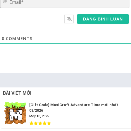
0
COMMENTS
BÀI VIẾT MỚI
[Gift Code] MaxiCraft Adventure Time mới nhất
08/2026
May 10, 2025