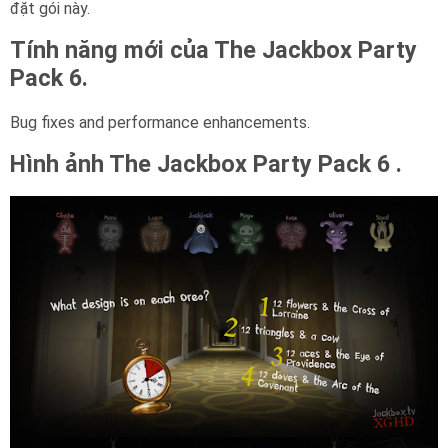
đặt gói này.
Tính năng mới của The Jackbox Party
Pack 6.
Bug fixes and performance enhancements.
Hình ảnh The Jackbox Party Pack 6 .