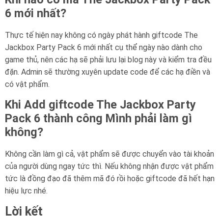
6 mới nhất?
Thực tế hiện nay không có ngày phát hành giftcode The
Jackbox Party Pack 6 mới nhất cụ thể ngày nào dành cho
game thủ, nên các hạ sẽ phải lưu lại blog này và kiểm tra đều
đặn. Admin sẽ thường xuyên update code để các hạ điền và
có vật phẩm.
Khi Add giftcode The Jackbox Party
Pack 6 thành công Mình phải làm gì
không?
Không cần làm gì cả, vật phẩm sẽ được chuyển vào tài khoản
của người dùng ngay tức thì. Nếu không nhận được vật phẩm
tức là đồng đạo đã thêm mã đó rồi hoặc giftcode đã hết hạn
hiệu lực nhé.
Lời kết