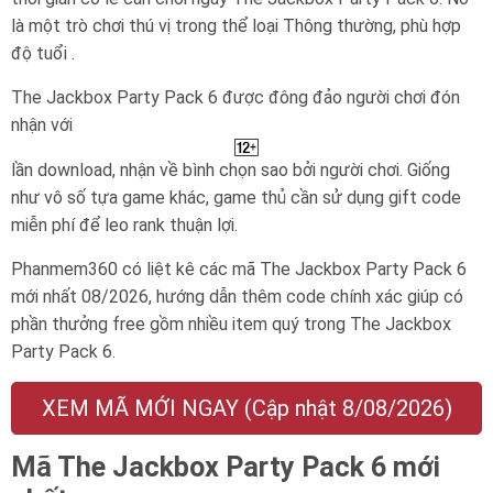
là một trò chơi thú vị trong thể loại Thông thường, phù hợp
độ tuổi .
The Jackbox Party Pack 6 được đông đảo người chơi đón
nhận với
lần download, nhận về bình chọn sao bởi người chơi. Giống
như vô số tựa game khác, game thủ cần sử dụng gift code
miễn phí để leo rank thuận lợi.
Phanmem360 có liệt kê các mã The Jackbox Party Pack 6
mới nhất 08/2026, hướng dẫn thêm code chính xác giúp có
phần thưởng free gồm nhiều item quý trong The Jackbox
Party Pack 6.
XEM MÃ MỚI NGAY (Cập nhật 8/08/2026)
Mã The Jackbox Party Pack 6 mới