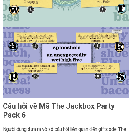
Câu hỏi về Mã The Jackbox Party
Pack 6
Người dùng đưa ra vô số câu hỏi liên quan đến giftcode The