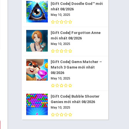
[Gift Code] Doodle God™ mới
nhất 08/2026
May 10, 2025
[Gift Code] Forgotton Anne
mới nhất 08/2026
May 10, 2025
[Gift Code] Gems Matcher –
Match 3 Game mới nhất
08/2026
May 10, 2025
[Gift Code] Bubble Shooter
Genies mới nhất 08/2026
May 10, 2025