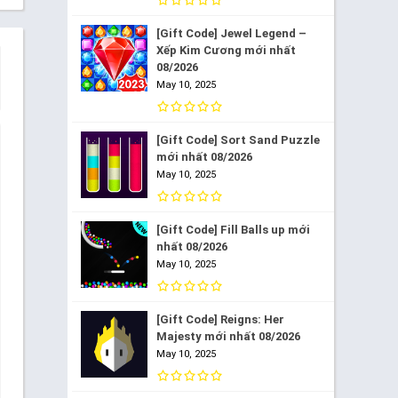
[Gift Code] Jewel Legend –
Xếp Kim Cương mới nhất
08/2026
May 10, 2025
[Gift Code] Sort Sand Puzzle
mới nhất 08/2026
May 10, 2025
[Gift Code] Fill Balls up mới
nhất 08/2026
May 10, 2025
[Gift Code] Reigns: Her
Majesty mới nhất 08/2026
May 10, 2025