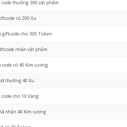
 code thưởng 300 vật phẩm
iftcode có 200 Xu
 giftcode cho 300 Token
iftcode nhận vật phẩm
 code có 40 Kim cương
mã thưởng 40 Xu
 code cho 10 Vàng
mã nhận 40 Kim cương