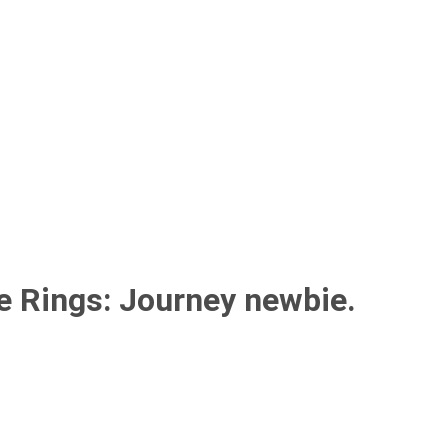
he Rings: Journey newbie.