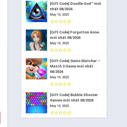
[Gift Code] Doodle God™ mới
nhất 08/2026
May 10, 2025
[Gift Code] Forgotton Anne
mới nhất 08/2026
May 10, 2025
[Gift Code] Gems Matcher –
Match 3 Game mới nhất
08/2026
May 10, 2025
[Gift Code] Bubble Shooter
Genies mới nhất 08/2026
May 10, 2025