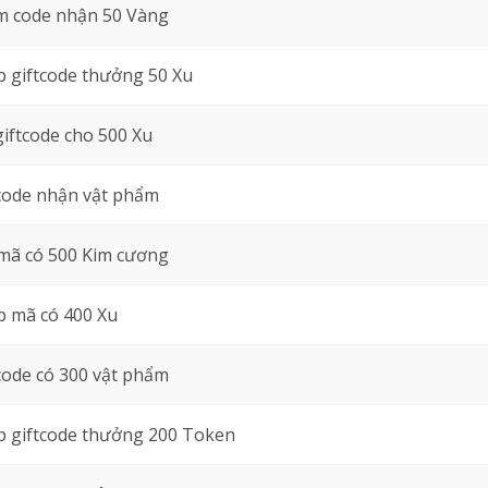
 code nhận 50 Vàng
 giftcode thưởng 50 Xu
giftcode cho 500 Xu
code nhận vật phẩm
mã có 500 Kim cương
 mã có 400 Xu
code có 300 vật phẩm
 giftcode thưởng 200 Token