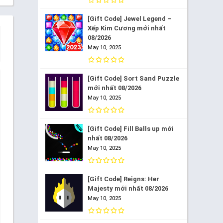
[Gift Code] Jewel Legend –
Xếp Kim Cương mới nhất
08/2026
May 10, 2025
[Gift Code] Sort Sand Puzzle
mới nhất 08/2026
May 10, 2025
[Gift Code] Fill Balls up mới
nhất 08/2026
May 10, 2025
[Gift Code] Reigns: Her
Majesty mới nhất 08/2026
May 10, 2025