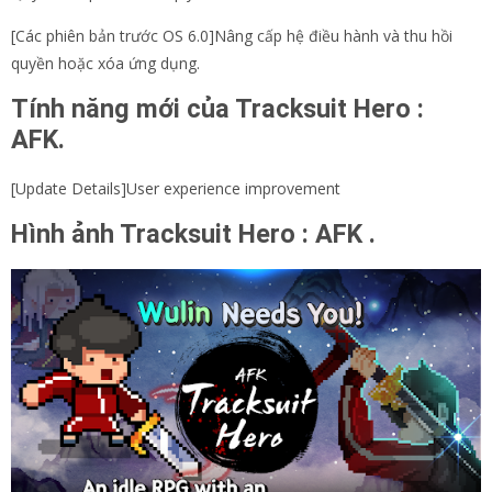
[Các phiên bản trước OS 6.0]Nâng cấp hệ điều hành và thu hồi
quyền hoặc xóa ứng dụng.
Tính năng mới của Tracksuit Hero :
AFK.
[Update Details]User experience improvement
Hình ảnh Tracksuit Hero : AFK .