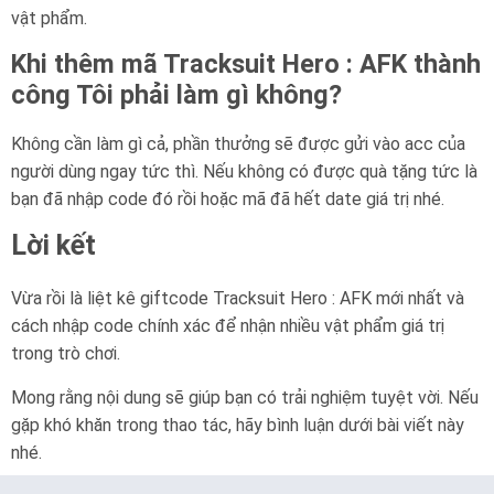
vật phẩm.
Khi thêm mã Tracksuit Hero : AFK thành
công Tôi phải làm gì không?
Không cần làm gì cả, phần thưởng sẽ được gửi vào acc của
người dùng ngay tức thì. Nếu không có được quà tặng tức là
bạn đã nhập code đó rồi hoặc mã đã hết date giá trị nhé.
Lời kết
Vừa rồi là liệt kê giftcode Tracksuit Hero : AFK mới nhất và
cách nhập code chính xác để nhận nhiều vật phẩm giá trị
trong trò chơi.
Mong rằng nội dung sẽ giúp bạn có trải nghiệm tuyệt vời. Nếu
gặp khó khăn trong thao tác, hãy bình luận dưới bài viết này
nhé.