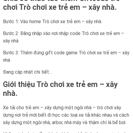
chơi Trò chơi xe trẻ em – xây nhà.
Bước 1: Vào home Trò chơi xe trẻ em – xây nhà
Bước 2: Đăng nhập vào nơi nhập code Trò chơi xe trẻ em –
xây nhà
Bước 3: Thêm đúng gift code game Trò chơi xe trẻ em – xây
nhà
Đang cập nhật chi tiết…
Giới thiệu Trò chơi xe trẻ em – xây
nhà.
Xe tải cho trẻ em – xây dựng một ngôi nhà – trò chơi xây
dựng nơi trẻ mới biết đi học các loại xe tải khác nhau và cách
xây dựng một ngôi nhà, arbor, nhà máy và thậm chí là bể bơi.