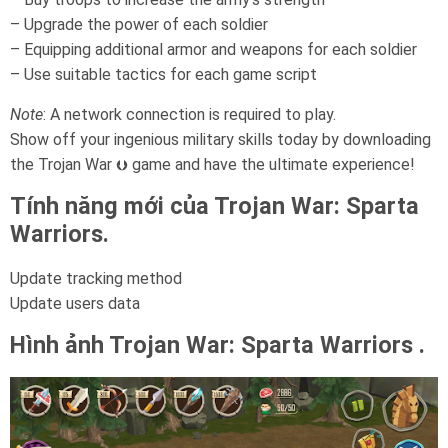
– Upgrade the power of each soldier
– Equipping additional armor and weapons for each soldier
– Use suitable tactics for each game script
Note
: A network connection is required to play.
Show off your ingenious military skills today by downloading
the Trojan War ⮋ game and have the ultimate experience!
Tính năng mới của Trojan War: Sparta
Warriors.
Update tracking method
Update users data
Hình ảnh Trojan War: Sparta Warriors .