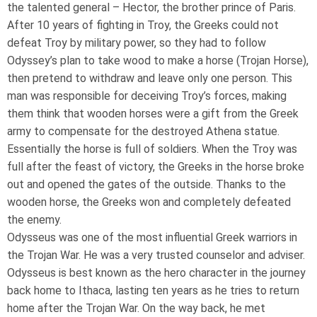
the talented general – Hector, the brother prince of Paris.
After 10 years of fighting in Troy, the Greeks could not
defeat Troy by military power, so they had to follow
Odyssey’s plan to take wood to make a horse (Trojan Horse),
then pretend to withdraw and leave only one person. This
man was responsible for deceiving Troy’s forces, making
them think that wooden horses were a gift from the Greek
army to compensate for the destroyed Athena statue.
Essentially the horse is full of soldiers. When the Troy was
full after the feast of victory, the Greeks in the horse broke
out and opened the gates of the outside. Thanks to the
wooden horse, the Greeks won and completely defeated
the enemy.
Odysseus was one of the most influential Greek warriors in
the Trojan War. He was a very trusted counselor and adviser.
Odysseus is best known as the hero character in the journey
back home to Ithaca, lasting ten years as he tries to return
home after the Trojan War. On the way back, he met