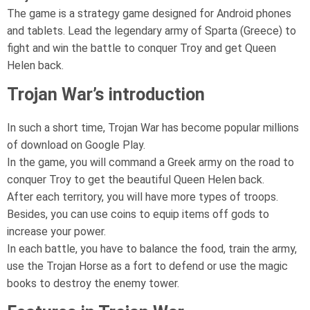
The game is a strategy game designed for Android phones
and tablets. Lead the legendary army of Sparta (Greece) to
fight and win the battle to conquer Troy and get Queen
Helen back.
Trojan War’s introduction
In such a short time, Trojan War has become popular millions
of download on Google Play.
In the game, you will command a Greek army on the road to
conquer Troy to get the beautiful Queen Helen back.
After each territory, you will have more types of troops.
Besides, you can use coins to equip items off gods to
increase your power.
In each battle, you have to balance the food, train the army,
use the Trojan Horse as a fort to defend or use the magic
books to destroy the enemy tower.