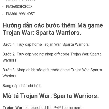
PM360D8FCF22F
PM360199814D5E
Hướng dẫn các bước thêm Mã game
Trojan War: Sparta Warriors.
Bước 1: Truy cập home Trojan War: Sparta Warriors
Bước 2: Truy cập vào nơi nhập giftcode Trojan War: Sparta
Warriors
Bước 3: Nhập chính xác gift code game Trojan War: Sparta
Warriors
Đang cập nhật chi tiết…
Mô tả Trojan War: Sparta Warriors.
Trojan War
has launched the PvP tournament.