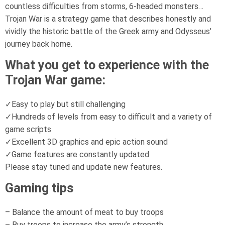
countless difficulties from storms, 6-headed monsters…
Trojan War is a strategy game that describes honestly and
vividly the historic battle of the Greek army and Odysseus’
journey back home.
What you get to experience with the
Trojan War game:
✓Easy to play but still challenging
✓Hundreds of levels from easy to difficult and a variety of
game scripts
✓Excellent 3D graphics and epic action sound
✓Game features are constantly updated
Please stay tuned and update new features.
Gaming tips
– Balance the amount of meat to buy troops
– Buy troops to increase the army’s strength