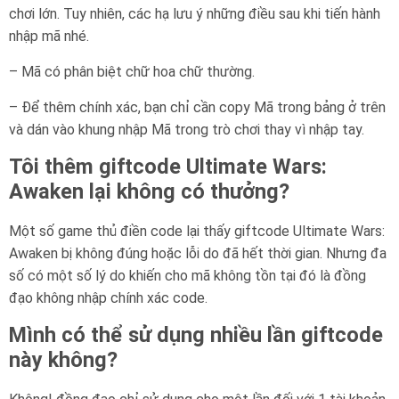
chơi lớn. Tuy nhiên, các hạ lưu ý những điều sau khi tiến hành
nhập mã nhé.
– Mã có phân biệt chữ hoa chữ thường.
– Để thêm chính xác, bạn chỉ cần copy Mã trong bảng ở trên
và dán vào khung nhập Mã trong trò chơi thay vì nhập tay.
Tôi thêm giftcode Ultimate Wars:
Awaken lại không có thưởng?
Một số game thủ điền code lại thấy giftcode Ultimate Wars:
Awaken bị không đúng hoặc lỗi do đã hết thời gian. Nhưng đa
số có một số lý do khiến cho mã không tồn tại đó là đồng
đạo không nhập chính xác code.
Mình có thể sử dụng nhiều lần giftcode
này không?