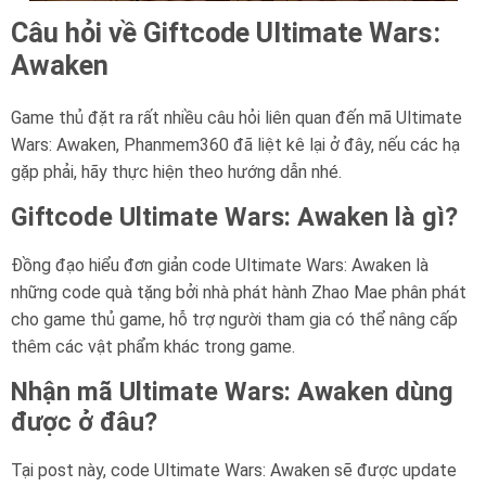
Câu hỏi về Giftcode Ultimate Wars:
Awaken
Game thủ đặt ra rất nhiều câu hỏi liên quan đến mã Ultimate
Wars: Awaken, Phanmem360 đã liệt kê lại ở đây, nếu các hạ
gặp phải, hãy thực hiện theo hướng dẫn nhé.
Giftcode Ultimate Wars: Awaken là gì?
Đồng đạo hiểu đơn giản code Ultimate Wars: Awaken là
những code quà tặng bởi nhà phát hành Zhao Mae phân phát
cho game thủ game, hỗ trợ người tham gia có thể nâng cấp
thêm các vật phẩm khác trong game.
Nhận mã Ultimate Wars: Awaken dùng
được ở đâu?
Tại post này, code Ultimate Wars: Awaken sẽ được update