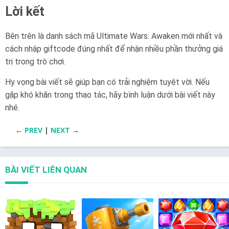
Lời kết
Bên trên là danh sách mã Ultimate Wars: Awaken mới nhất và
cách nhập giftcode đúng nhất để nhận nhiều phần thưởng giá
trị trong trò chơi.
Hy vọng bài viết sẽ giúp bạn có trải nghiệm tuyệt vời. Nếu
gặp khó khăn trong thao tác, hãy bình luận dưới bài viết này
nhé.
←
PREV
|
NEXT
→
BÀI VIẾT LIÊN QUAN