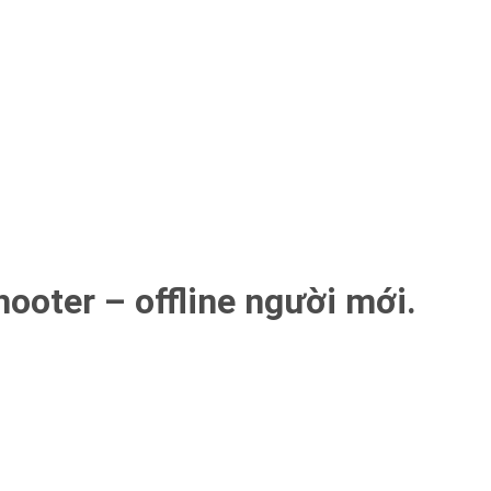
ooter – offline người mới.