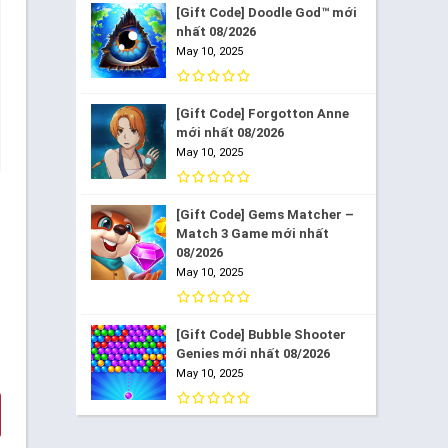
[Gift Code] Doodle God™ mới
nhất 08/2026
May 10, 2025
[Gift Code] Forgotton Anne
mới nhất 08/2026
May 10, 2025
[Gift Code] Gems Matcher –
Match 3 Game mới nhất
08/2026
May 10, 2025
[Gift Code] Bubble Shooter
Genies mới nhất 08/2026
May 10, 2025