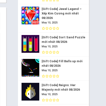
[Gift Code] Jewel Legend –
Xếp Kim Cương mới nhất
08/2026
May 10, 2025
[Gift Code] Sort Sand Puzzle
mới nhất 08/2026
May 10, 2025
[Gift Code] Fill Balls up mới
nhất 08/2026
May 10, 2025
[Gift Code] Reigns: Her
Majesty mới nhất 08/2026
May 10, 2025