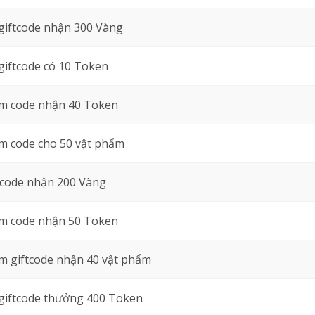
giftcode nhận 300 Vàng
giftcode có 10 Token
m code nhận 40 Token
m code cho 50 vật phẩm
 code nhận 200 Vàng
m code nhận 50 Token
 giftcode nhận 40 vật phẩm
giftcode thưởng 400 Token