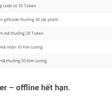
p code có 10 Token
 giftcode thưởng 30 vật phẩm
m mã thưởng 20 Token
 mã nhận 10 Kim cương
 mã thưởng 50 Kim cương
r – offline hết hạn.