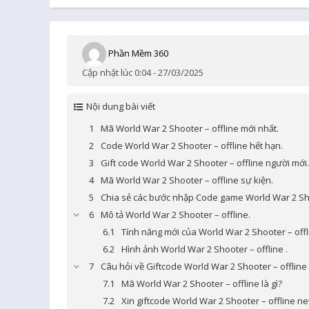
Phần Mềm 360
Cập nhật lúc 0:04 - 27/03/2025
Nội dung bài viết
Mã World War 2 Shooter – offline mới nhất.
Code World War 2 Shooter – offline hết hạn.
Gift code World War 2 Shooter – offline người mới.
Mã World War 2 Shooter – offline sự kiện.
Chia sẻ các bước nhập Code game World War 2 Sho
Mô tả World War 2 Shooter – offline.
Tính năng mới của World War 2 Shooter – offl
Hình ảnh World War 2 Shooter – offline .
Câu hỏi về Giftcode World War 2 Shooter – offline
Mã World War 2 Shooter – offline là gì?
Xin giftcode World War 2 Shooter – offline n