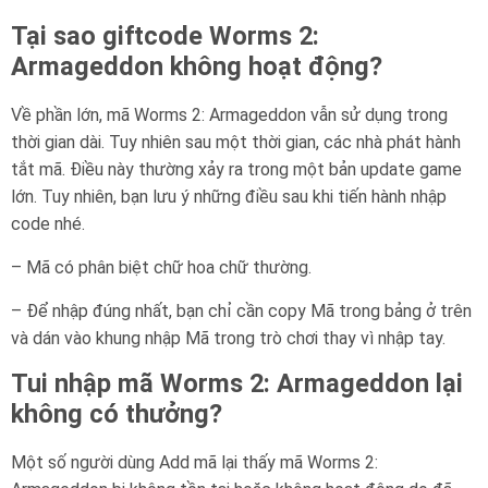
Tại sao giftcode Worms 2:
Armageddon không hoạt động?
Về phần lớn, mã Worms 2: Armageddon vẫn sử dụng trong
thời gian dài. Tuy nhiên sau một thời gian, các nhà phát hành
tắt mã. Điều này thường xảy ra trong một bản update game
lớn. Tuy nhiên, bạn lưu ý những điều sau khi tiến hành nhập
code nhé.
– Mã có phân biệt chữ hoa chữ thường.
– Để nhập đúng nhất, bạn chỉ cần copy Mã trong bảng ở trên
và dán vào khung nhập Mã trong trò chơi thay vì nhập tay.
Tui nhập mã Worms 2: Armageddon lại
không có thưởng?
Một số người dùng Add mã lại thấy mã Worms 2: