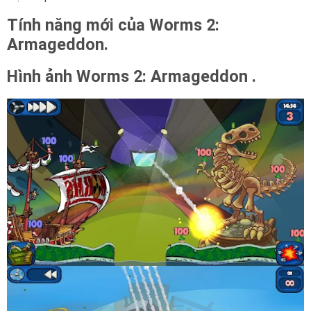
Tính năng mới của Worms 2:
Armageddon.
Hình ảnh Worms 2: Armageddon .