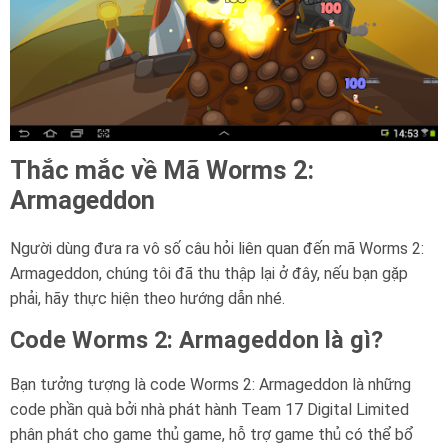
Thắc mắc về Mã Worms 2:
Armageddon
Người dùng đưa ra vô số câu hỏi liên quan đến mã Worms 2:
Armageddon, chúng tôi đã thu thập lại ở đây, nếu bạn gặp
phải, hãy thực hiện theo hướng dẫn nhé.
Code Worms 2: Armageddon là gì?
Bạn tưởng tượng là code Worms 2: Armageddon là những
code phần quà bởi nhà phát hành Team 17 Digital Limited
phân phát cho game thủ game, hỗ trợ game thủ có thể bổ