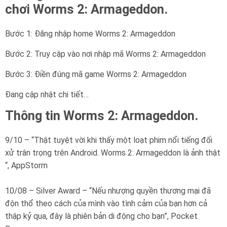
chơi Worms 2: Armageddon.
Bước 1: Đăng nhập home Worms 2: Armageddon
Bước 2: Truy cập vào nơi nhập mã Worms 2: Armageddon
Bước 3: Điền đúng mã game Worms 2: Armageddon
Đang cập nhật chi tiết…
Thông tin Worms 2: Armageddon.
9/10 – “Thật tuyệt vời khi thấy một loạt phim nổi tiếng đối
xử trân trọng trên Android. Worms 2: Armageddon là ảnh thật
“, AppStorm
10/08 – Silver Award – “Nếu nhượng quyền thương mại đã
độn thổ theo cách của mình vào tình cảm của bạn hơn cả
thập kỷ qua, đây là phiên bản di động cho bạn”, Pocket