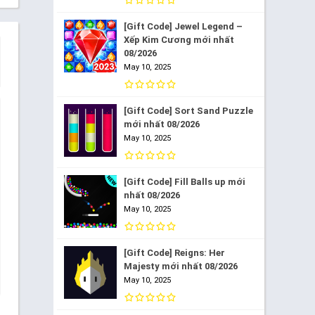
[Gift Code] Jewel Legend –
Xếp Kim Cương mới nhất
08/2026
May 10, 2025
[Gift Code] Sort Sand Puzzle
mới nhất 08/2026
May 10, 2025
[Gift Code] Fill Balls up mới
nhất 08/2026
May 10, 2025
[Gift Code] Reigns: Her
Majesty mới nhất 08/2026
May 10, 2025