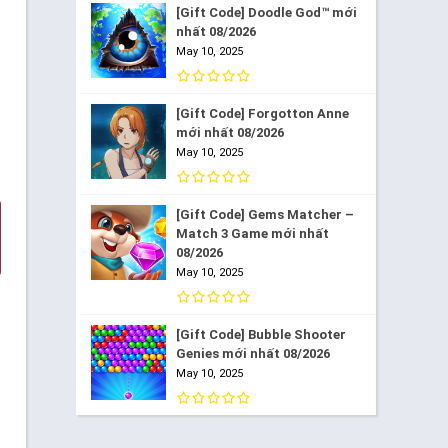
[Gift Code] Doodle God™ mới
nhất 08/2026
May 10, 2025
[Gift Code] Forgotton Anne
mới nhất 08/2026
May 10, 2025
[Gift Code] Gems Matcher –
Match 3 Game mới nhất
08/2026
May 10, 2025
[Gift Code] Bubble Shooter
Genies mới nhất 08/2026
May 10, 2025