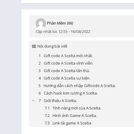
Phần Mềm 360
Cập nhật lúc 12:55 - 16/04/2022
Nội dung bài viết
Gift code A Scelta mới nhất.
Gift code A Scelta vĩnh viễn.
Gift code A Scelta tân thủ.
Gift code A Scelta sự kiện.
Hướng dẫn cách nhập Giftcode A Scelta.
Cách hack kim cương A Scelta.
Giới thiệu A Scelta.
Tính năng mới của A Scelta.
Hình ảnh Game A Scelta.
Link tải game A Scelta.