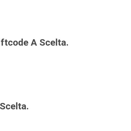
ftcode A Scelta.
Scelta.