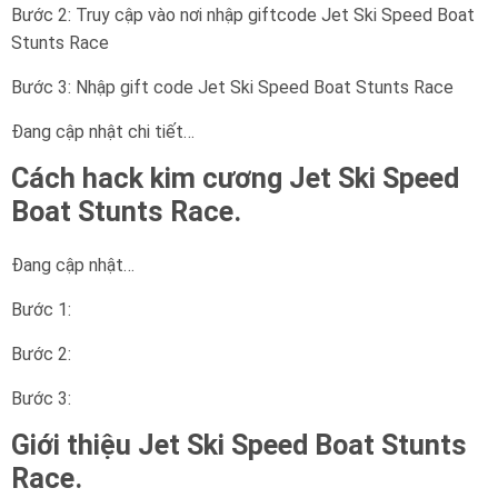
Bước 2: Truy cập vào nơi nhập giftcode Jet Ski Speed Boat
Stunts Race
Bước 3: Nhập gift code Jet Ski Speed Boat Stunts Race
Đang cập nhật chi tiết…
Cách hack kim cương Jet Ski Speed
Boat Stunts Race.
Đang cập nhật…
Bước 1:
Bước 2:
Bước 3:
Giới thiệu Jet Ski Speed Boat Stunts
Race.