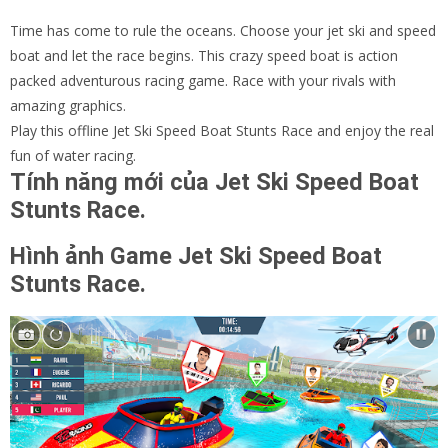
Time has come to rule the oceans. Choose your jet ski and speed
boat and let the race begins. This crazy speed boat is action
packed adventurous racing game. Race with your rivals with
amazing graphics.
Play this offline Jet Ski Speed Boat Stunts Race and enjoy the real
fun of water racing.
Tính năng mới của Jet Ski Speed Boat
Stunts Race.
Hình ảnh Game
Jet Ski Speed Boat
Stunts Race.