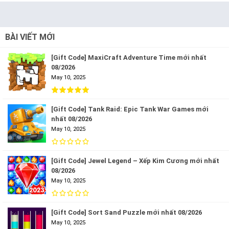
BÀI VIẾT MỚI
[Gift Code] MaxiCraft Adventure Time mới nhất
08/2026
May 10, 2025
[Gift Code] Tank Raid: Epic Tank War Games mới
nhất 08/2026
May 10, 2025
[Gift Code] Jewel Legend – Xếp Kim Cương mới nhất
08/2026
May 10, 2025
[Gift Code] Sort Sand Puzzle mới nhất 08/2026
May 10, 2025