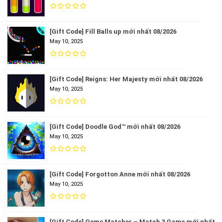
[Gift Code] Fill Balls up mới nhất 08/2026
May 10, 2025
[Gift Code] Reigns: Her Majesty mới nhất 08/2026
May 10, 2025
[Gift Code] Doodle God™ mới nhất 08/2026
May 10, 2025
[Gift Code] Forgotton Anne mới nhất 08/2026
May 10, 2025
[Gift Code] Gems Matcher – Match 3 Game mới nhất