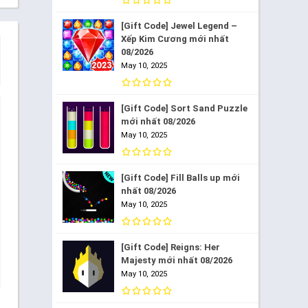
[Gift Code] Jewel Legend –
Xếp Kim Cương mới nhất
08/2026
May 10, 2025
[Gift Code] Sort Sand Puzzle
mới nhất 08/2026
May 10, 2025
[Gift Code] Fill Balls up mới
nhất 08/2026
May 10, 2025
[Gift Code] Reigns: Her
Majesty mới nhất 08/2026
May 10, 2025