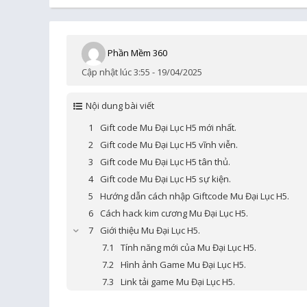
Phần Mềm 360
Cập nhật lúc 3:55 - 19/04/2025
Nội dung bài viết
Gift code Mu Đại Lục H5 mới nhất.
Gift code Mu Đại Lục H5 vĩnh viễn.
Gift code Mu Đại Lục H5 tân thủ.
Gift code Mu Đại Lục H5 sự kiện.
Hướng dẫn cách nhập Giftcode Mu Đại Lục H5.
Cách hack kim cương Mu Đại Lục H5.
Giới thiệu Mu Đại Lục H5.
Tính năng mới của Mu Đại Lục H5.
Hình ảnh Game Mu Đại Lục H5.
Link tải game Mu Đại Lục H5.