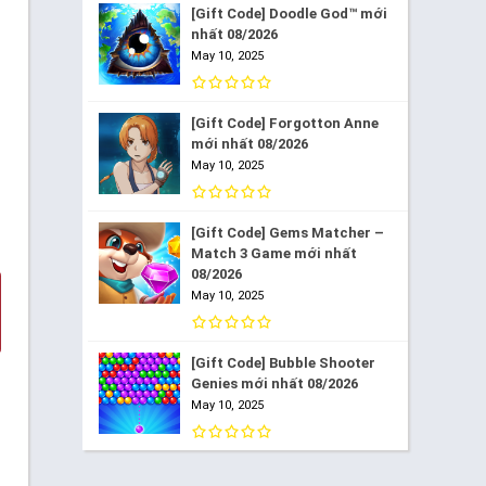
[Gift Code] Doodle God™ mới
nhất 08/2026
May 10, 2025
[Gift Code] Forgotton Anne
mới nhất 08/2026
May 10, 2025
[Gift Code] Gems Matcher –
Match 3 Game mới nhất
08/2026
May 10, 2025
[Gift Code] Bubble Shooter
Genies mới nhất 08/2026
May 10, 2025