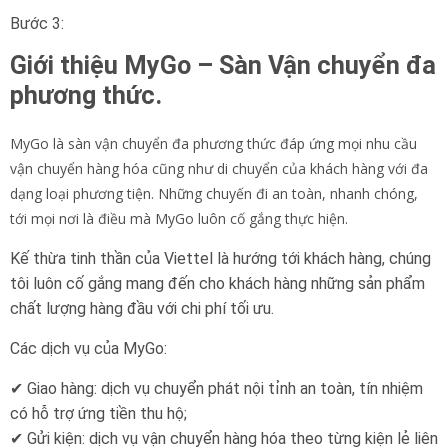
Bước 3:
Giới thiệu MyGo – Sàn Vận chuyển đa
phương thức.
MyGo là sàn vận chuyển đa phương thức đáp ứng mọi nhu cầu
vận chuyển hàng hóa cũng như di chuyển của khách hàng với đa
dạng loại phương tiện. Những chuyến đi an toàn, nhanh chóng,
tới mọi nơi là điều mà MyGo luôn cố gắng thực hiện.
Kế thừa tinh thần của Viettel là hướng tới khách hàng, chúng
tôi luôn cố gắng mang đến cho khách hàng những sản phẩm
chất lượng hàng đầu với chi phí tối ưu.
Các dịch vụ của MyGo:
✔ Giao hàng: dịch vụ chuyển phát nội tỉnh an toàn, tín nhiệm
có hỗ trợ ứng tiền thu hộ;
✔ Gửi kiện: dịch vụ vận chuyển hàng hóa theo từng kiện lẻ liên