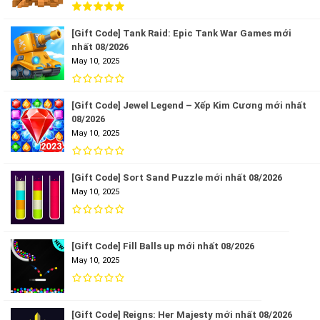
[Gift Code] Tank Raid: Epic Tank War Games mới
nhất 08/2026
May 10, 2025
[Gift Code] Jewel Legend – Xếp Kim Cương mới nhất
08/2026
May 10, 2025
[Gift Code] Sort Sand Puzzle mới nhất 08/2026
May 10, 2025
[Gift Code] Fill Balls up mới nhất 08/2026
May 10, 2025
[Gift Code] Reigns: Her Majesty mới nhất 08/2026