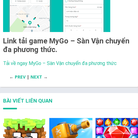
Link tải game
MyGo – Sàn Vận chuyển
đa phương thức.
Tải về ngay MyGo – Sàn Vận chuyển đa phương thức
←
PREV
|
NEXT
→
BÀI VIẾT LIÊN QUAN