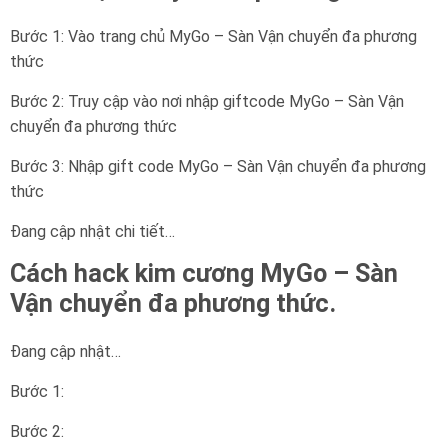
Bước 1: Vào trang chủ MyGo – Sàn Vận chuyển đa phương
thức
Bước 2: Truy cập vào nơi nhập giftcode MyGo – Sàn Vận
chuyển đa phương thức
Bước 3: Nhập gift code MyGo – Sàn Vận chuyển đa phương
thức
Đang cập nhật chi tiết…
Cách hack kim cương MyGo – Sàn
Vận chuyển đa phương thức.
Đang cập nhật…
Bước 1:
Bước 2: