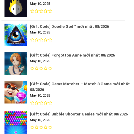
May 10, 2025
[Gift Code] Doodle God™ mới nhất 08/2026
May 10, 2025
[Gift Code] Forgotton Anne mới nhất 08/2026
May 10, 2025
[Gift Code] Gems Matcher – Match 3 Game mới nhất
08/2026
May 10, 2025
[Gift Code] Bubble Shooter Genies mới nhất 08/2026
May 10, 2025