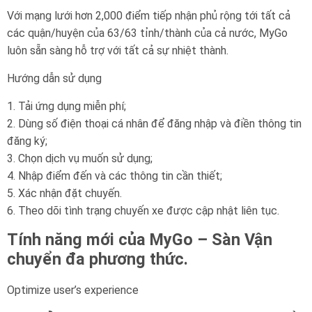
Với mạng lưới hơn 2,000 điểm tiếp nhận phủ rộng tới tất cả
các quận/huyện của 63/63 tỉnh/thành của cả nước, MyGo
luôn sẵn sàng hỗ trợ với tất cả sự nhiệt thành.
Hướng dẫn sử dụng
1. Tải ứng dụng miễn phí;
2. Dùng số điện thoại cá nhân để đăng nhập và điền thông tin
đăng ký;
3. Chọn dịch vụ muốn sử dụng;
4. Nhập điểm đến và các thông tin cần thiết;
5. Xác nhận đặt chuyến.
6. Theo dõi tình trạng chuyến xe được cập nhật liên tục.
Tính năng mới của MyGo – Sàn Vận
chuyển đa phương thức.
Optimize user’s experience