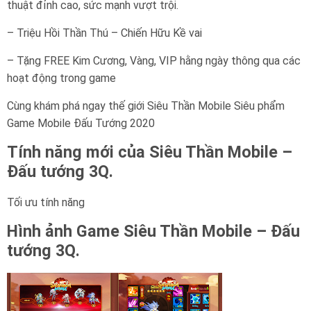
thuật đỉnh cao, sức mạnh vượt trội.
– Triệu Hồi Thần Thú – Chiến Hữu Kề vai
– Tặng FREE Kim Cương, Vàng, VIP hằng ngày thông qua các
hoạt động trong game
Cùng khám phá ngay thế giới Siêu Thần Mobile Siêu phẩm
Game Mobile Đấu Tướng 2020
Tính năng mới của
Siêu Thần Mobile –
Đấu tướng 3Q
.
Tối ưu tính năng
Hình ảnh Game
Siêu Thần Mobile – Đấu
tướng 3Q
.