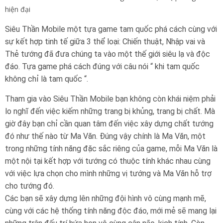
hiện đại
Siêu Thần Mobile một tựa game tam quốc phá cách cùng với
sự kết hợp tinh tế giữa 3 thể loại: Chiến thuật, Nhập vai và
Thẻ tướng đã đưa chúng ta vào một thế giới siêu lạ và độc
đáo. Tựa game phá cách đúng với câu nói “ khi tam quốc
không chỉ là tam quốc “.
Tham gia vào Siêu Thần Mobile bạn không còn khái niệm phải
lo nghĩ đến việc kiếm những trang bị khủng, trang bị chất. Mà
giờ đây bạn chỉ cần quan tâm đến việc xây dựng chất tướng
đó như thế nào từ Ma Văn. Đúng vậy chính là Ma Văn, một
trong những tính năng đặc sắc riêng của game, mỗi Ma Văn là
một nội tại kết hợp với tướng có thuộc tính khác nhau cùng
với việc lựa chọn cho mình những vị tướng và Ma Văn hỗ trợ
cho tướng đó.
Các bạn sẽ xây dựng lên những đội hình vô cùng mạnh mẽ,
cùng với các hệ thống tính năng độc đáo, mới mẻ sẽ mang lại