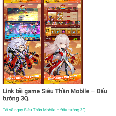
Link tải game
Siêu Thần Mobile – Đấu
tướng 3Q
.
Tải về ngay
Siêu Thần Mobile – Đấu tướng 3Q