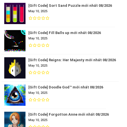
[Gift Code] Sort Sand Puzzle mới nhất 08/2026
May 10, 2025
[Gift Code] Fill Balls up mới nhất 08/2026
May 10, 2025
[Gift Code] Reigns: Her Majesty mới nhất 08/2026
May 10, 2025
[Gift Code] Doodle God™ mới nhất 08/2026
May 10, 2025
[Gift Code] Forgotton Anne mới nhất 08/2026
May 10, 2025