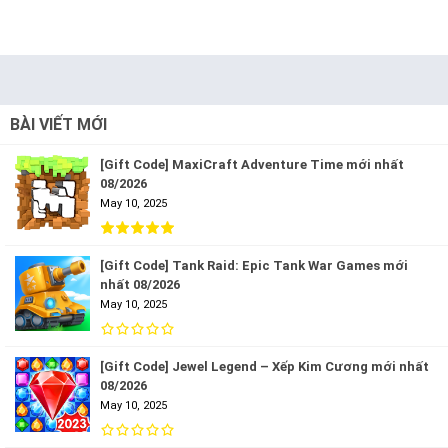
BÀI VIẾT MỚI
[Gift Code] MaxiCraft Adventure Time mới nhất
08/2026
May 10, 2025
[Gift Code] Tank Raid: Epic Tank War Games mới
nhất 08/2026
May 10, 2025
[Gift Code] Jewel Legend – Xếp Kim Cương mới nhất
08/2026
May 10, 2025