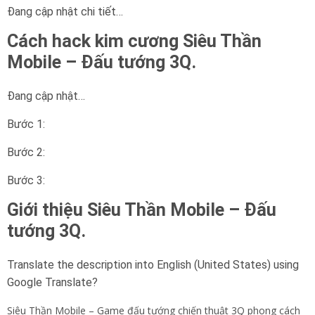
Đang cập nhật chi tiết…
Cách hack kim cương
Siêu Thần
Mobile – Đấu tướng 3Q
.
Đang cập nhật…
Bước 1:
Bước 2:
Bước 3:
Giới thiệu
Siêu Thần Mobile – Đấu
tướng 3Q
.
Translate the description into English (United States) using
Google Translate?
Siêu Thần Mobile – Game đấu tướng chiến thuật 3Q phong cách