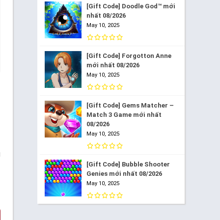
[Gift Code] Doodle God™ mới
nhất 08/2026
May 10, 2025
[Gift Code] Forgotton Anne
mới nhất 08/2026
May 10, 2025
[Gift Code] Gems Matcher –
Match 3 Game mới nhất
08/2026
May 10, 2025
g
[Gift Code] Bubble Shooter
Genies mới nhất 08/2026
May 10, 2025