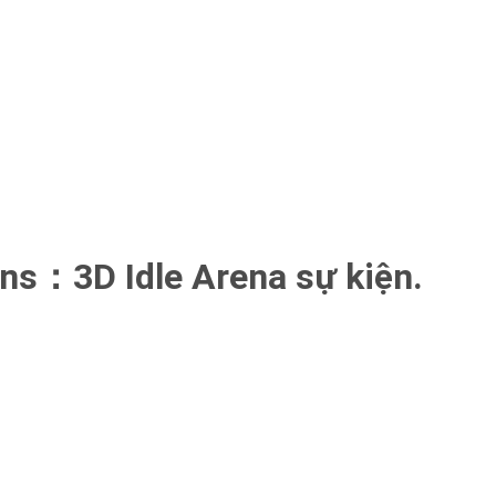
ans：3D Idle Arena sự kiện.