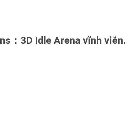
ans：3D Idle Arena vĩnh viễn.