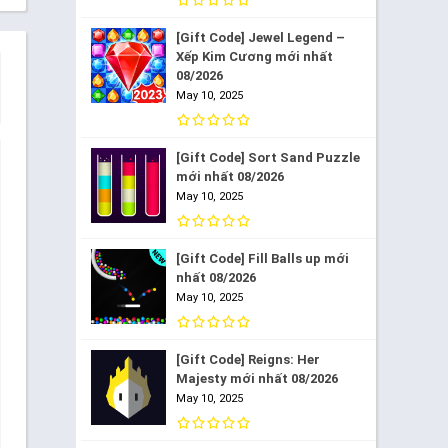
[Gift Code] Jewel Legend –
Xếp Kim Cương mới nhất
08/2026
May 10, 2025
[Gift Code] Sort Sand Puzzle
mới nhất 08/2026
May 10, 2025
[Gift Code] Fill Balls up mới
nhất 08/2026
May 10, 2025
[Gift Code] Reigns: Her
Majesty mới nhất 08/2026
May 10, 2025