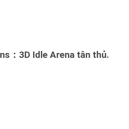
ans：3D Idle Arena tân thủ.