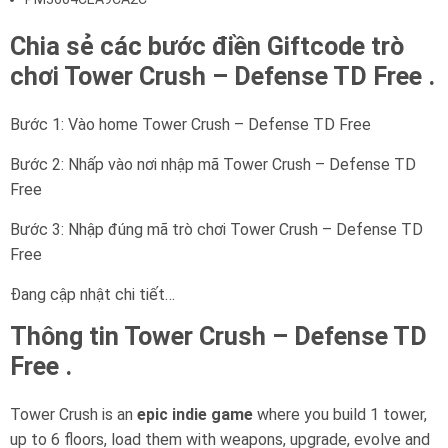
Chia sẻ các bước điền Giftcode trò
chơi Tower Crush – Defense TD Free .
Bước 1: Vào home Tower Crush – Defense TD Free
Bước 2: Nhấp vào nơi nhập mã Tower Crush – Defense TD
Free
Bước 3: Nhập đúng mã trò chơi Tower Crush – Defense TD
Free
Đang cập nhật chi tiết…
Thông tin Tower Crush – Defense TD
Free .
Tower Crush is an
epic indie game
where you build 1 tower,
up to 6 floors, load them with weapons, upgrade, evolve and