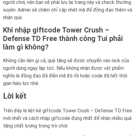
người chơi, nên bạn sẽ phải lưu lại trang này và check thường
xuyên. Admin sẽ chăm chỉ cập nhật mã để đồng đạo thêm và
nhận quà.
Khi nhập giftcode Tower Crush –
Defense TD Free thành công Tui phải
làm gì không?
Không cần làm gì cả, quà tặng sẽ được chuyển vào nick của
người dùng ngay lập tức. Nếu không nhận được vật phẩm
nghĩa là đồng đạo đã điền mã đó rồi hoặc code đã hết thời
gian hiệu lực nhé.
Lời kết
Trên đây là liệt kê giftcode Tower Crush – Defense TD Free
mới nhất và cách nhập giftcode đúng nhất để nhận nhiều quà
tặng chất lượng trong trò chơi.