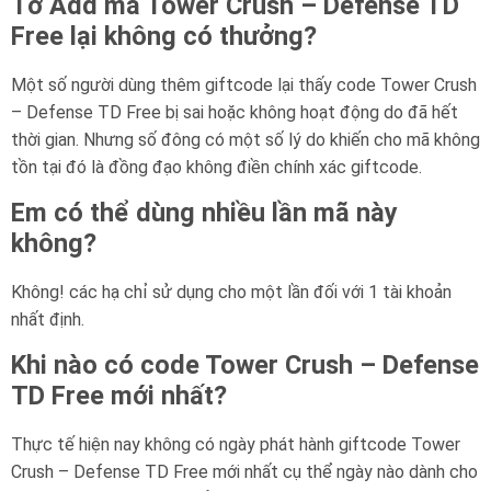
Tớ Add mã Tower Crush – Defense TD
Free lại không có thưởng?
Một số người dùng thêm giftcode lại thấy code Tower Crush
– Defense TD Free bị sai hoặc không hoạt động do đã hết
thời gian. Nhưng số đông có một số lý do khiến cho mã không
tồn tại đó là đồng đạo không điền chính xác giftcode.
Em có thể dùng nhiều lần mã này
không?
Không! các hạ chỉ sử dụng cho một lần đối với 1 tài khoản
nhất định.
Khi nào có code Tower Crush – Defense
TD Free mới nhất?
Thực tế hiện nay không có ngày phát hành giftcode Tower
Crush – Defense TD Free mới nhất cụ thể ngày nào dành cho