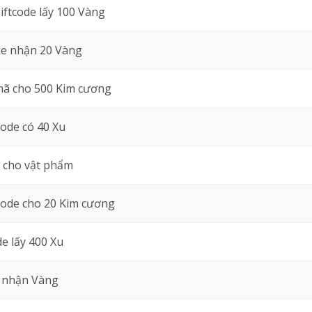
iftcode lấy 100 Vàng
de nhận 20 Vàng
ã cho 500 Kim cương
ode có 40 Xu
 cho vật phẩm
ode cho 20 Kim cương
e lấy 400 Xu
 nhận Vàng