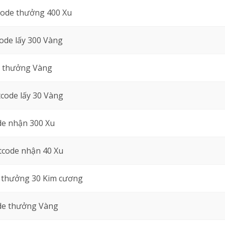
ode thưởng 400 Xu
ode lấy 300 Vàng
 thưởng Vàng
tcode lấy 30 Vàng
de nhận 300 Xu
tcode nhận 40 Xu
 thưởng 30 Kim cương
de thưởng Vàng