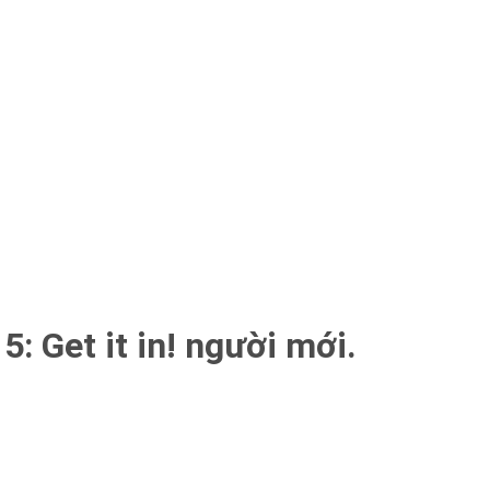
: Get it in! người mới.