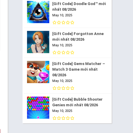
[Gift Code] Doodle God™ mới
nhất 08/2026
May 10, 2025
[Gift Code] Forgotton Anne
mới nhất 08/2026
May 10, 2025
[Gift Code] Gems Matcher –
Match 3 Game mới nhất
08/2026
May 10, 2025
[Gift Code] Bubble Shooter
Genies mới nhất 08/2026
May 10, 2025