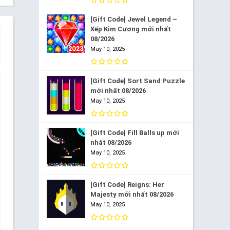
[Gift Code] Jewel Legend –
Xếp Kim Cương mới nhất
08/2026
May 10, 2025
[Gift Code] Sort Sand Puzzle
mới nhất 08/2026
May 10, 2025
[Gift Code] Fill Balls up mới
nhất 08/2026
May 10, 2025
[Gift Code] Reigns: Her
Majesty mới nhất 08/2026
May 10, 2025